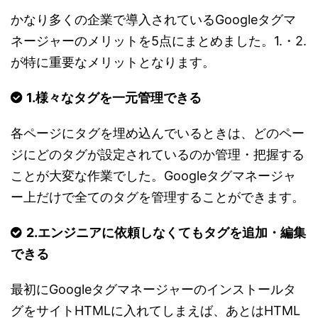
かなり多くの企業で導入されているGoogleタグマ
ネージャーのメリットを5点にまとめました。1.・2.
が特に重要なメリットとなります。
1.様々なタグを一元管理できる
各ページにタグを埋め込んでいるときは、どのペー
ジにどのタグが設定されているのか管理・把握する
ことが大変な作業でした。Googleタグマネージャ
ー上だけで全てのタグを管理することができます。
2.エンジニアに依頼しなくてもタグを追加・編集
できる
最初にGoogleタグマネージャーのインストールタ
グをサイトHTMLに入れてしまえば、あとはHTML