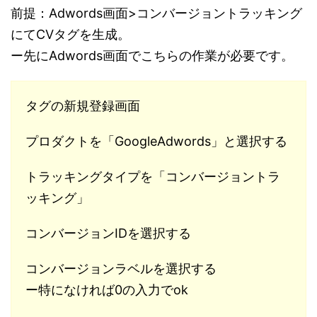
前提：Adwords画面>コンバージョントラッキング
にてCVタグを生成。
ー先にAdwords画面でこちらの作業が必要です。
タグの新規登録画面
プロダクトを「GoogleAdwords」と選択する
トラッキングタイプを「コンバージョントラ
ッキング」
コンバージョンIDを選択する
コンバージョンラベルを選択する
ー特になければ0の入力でok