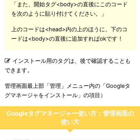
「また、開始タグ<body>の直後にこのコード
を次のように貼り付けてください。」
上のコードは<head>内の上のほうに、下のコ
ードは<body>の直後に追加すればokです！
インストール用のタグは、後で確認することも
できます。
管理画面最上部「管理」メニュー内の「Googleタ
グマネージャをインストール」の項目）
Googleタグマネージャー使い方：管理画面の
使い方