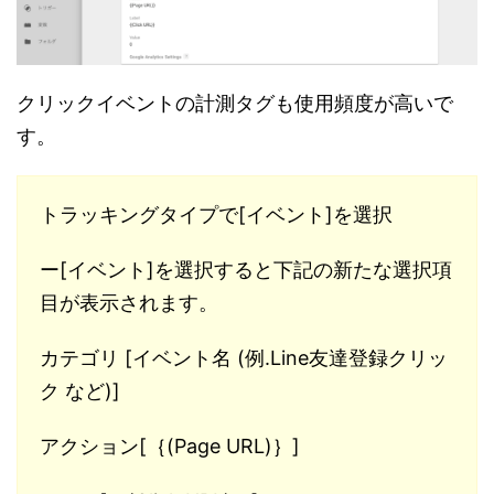
クリックイベントの計測タグも使用頻度が高いで
す。
トラッキングタイプで[イベント]を選択
ー[イベント]を選択すると下記の新たな選択項
目が表示されます。
カテゴリ [イベント名 (例.Line友達登録クリッ
ク など)]
アクション[｛(Page URL)｝]