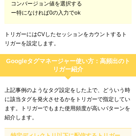
コンバージョン値を選択する
ー特になければ0の入力でok
トリガーにはCVしたセッションをカウントするト
リガーを設定します。
Googleタグマネージャー使い方：高頻出のト
リガー紹介
上記事例のようなタグ設定をした上で、どういう時
に該当タグを発火させるかをトリガーで指定してい
ます。トリガーでもまた使用頻度が高いパターンを
紹介します。
特定ディレクトリ以下に配信するトリガー