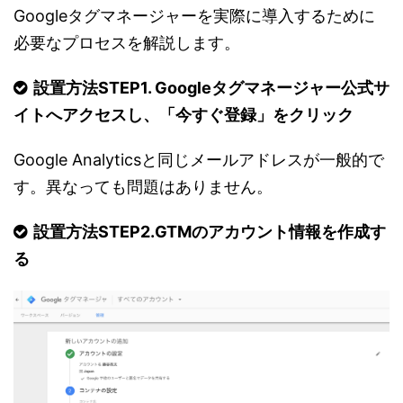
Googleタグマネージャーを実際に導入するために
必要なプロセスを解説します。
設置方法STEP1. Googleタグマネージャー公式サ
イトへアクセスし、「今すぐ登録」をクリック
Google Analyticsと同じメールアドレスが一般的で
す。異なっても問題はありません。
設置方法STEP2.GTMのアカウント情報を作成す
る