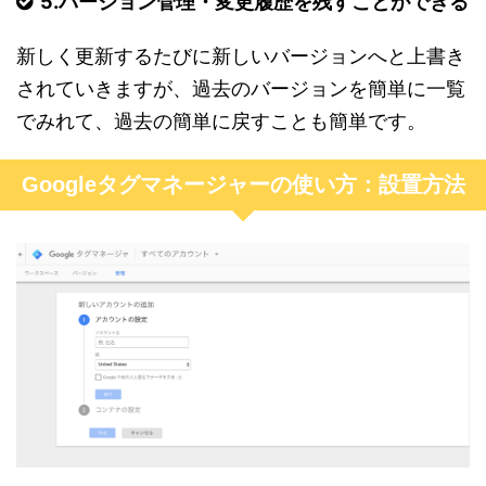
5.バージョン管理・変更履歴を残すことができる
新しく更新するたびに新しいバージョンへと上書き
されていきますが、過去のバージョンを簡単に一覧
でみれて、過去の簡単に戻すことも簡単です。
Googleタグマネージャーの使い方：設置方法