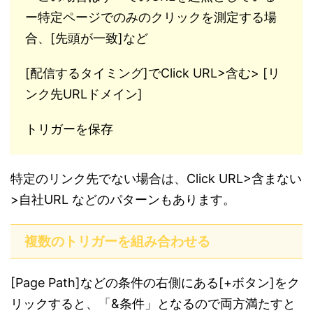
ー特定ページでのみのクリックを測定する場
合、[先頭が一致]など
[配信するタイミング]でClick URL>含む> [リ
ンク先URLドメイン]
トリガーを保存
特定のリンク先でない場合は、Click URL>含まない
>自社URL などのパターンもあります。
複数のトリガーを組み合わせる
[Page Path]などの条件の右側にある[+ボタン]をク
リックすると、「&条件」となるので両方満たすと