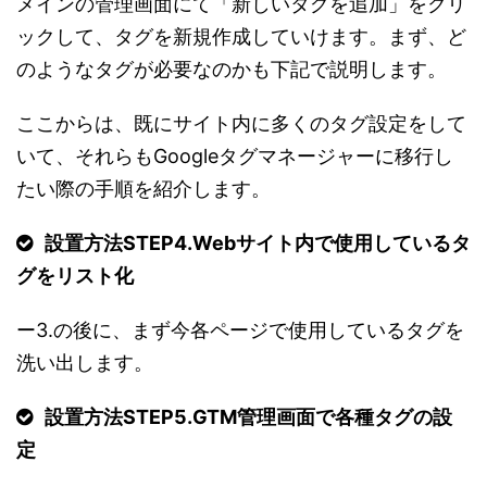
メインの管理画面にて「新しいタグを追加」をクリ
ックして、タグを新規作成していけます。まず、ど
のようなタグが必要なのかも下記で説明します。
ここからは、既にサイト内に多くのタグ設定をして
いて、それらもGoogleタグマネージャーに移行し
たい際の手順を紹介します。
設置方法STEP4.
Webサイト内で使用しているタ
グをリスト化
ー3.の後に、まず今各ページで使用しているタグを
洗い出します。
設置方法STEP5.
GTM管理画面で各種タグの設
定