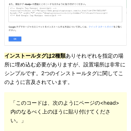
インストールタグは2種類
ありそれぞれを指定の場
所に埋め込む必要がありますが、設置場所は非常に
シンプルです。2つのインストールタグに関してこ
のように言及されています。
「このコードは、次のようにページの<head>
内のなるべく上のほうに貼り付けてくださ
い。」