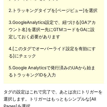
2.トラッキングタイプを[ページビュー]を選択
3.GoogleAnalytics設定で、紐づける[GAアカ
ウント名]を選択ー先にGTMコードをGAに設
定しておく必要があります
4.[このタグでオーバーライド設定を有効にす
る]にチェック
5.Google Analyticsで発行済みのUAから始ま
るトラッキングIDを入力
タグの設定はこれで完了で、あとは次にトリガーを
選択します。トリガーはもっともシンプルな[All
Pages]を選択。