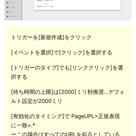
トリガーを[新規作成]をクリック
[イベントを選択]で[クリック]を選択する
[トリガーのタイプ]でも[リンククリック]を選
択する
[待ち時間の上限]は[2000]ミリ秒推奨…デフォ
ルト設定が2000ミリ
[有効化のタイミング]で PageUPL>正規表現
に一致>.*
ーこの場合はすべてのURLを起点としている