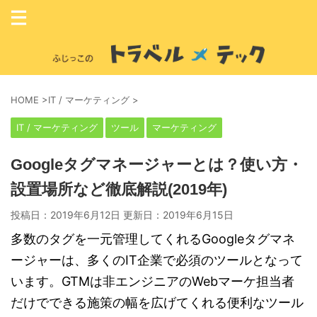
HOME
>
IT / マーケティング
>
IT / マーケティング
ツール
マーケティング
Googleタグマネージャーとは？使い方・
設置場所など徹底解説(2019年)
投稿日：2019年6月12日 更新日：
2019年6月15日
多数のタグを一元管理してくれるGoogleタグマネ
ージャーは、多くのIT企業で必須のツールとなって
います。GTMは非エンジニアのWebマーケ担当者
だけでできる施策の幅を広げてくれる便利なツール