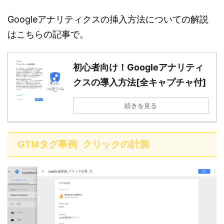
Googleアナリティクスの挿入方法についての解説
はこちらの記事で。
初心者向け！Googleアナリティ
クスの導入方法[全キャプチャ付]
続きを見る
GTMタグ事例_クリックの計測