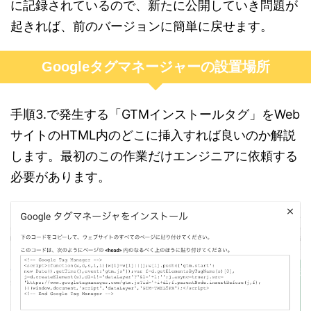
に記録されているので、新たに公開していき問題が
起きれば、前のバージョンに簡単に戻せます。
Googleタグマネージャーの設置場所
手順3.で発生する「GTMインストールタグ」をWeb
サイトのHTML内のどこに挿入すれば良いのか解説
します。最初のこの作業だけエンジニアに依頼する
必要があります。