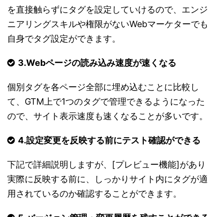
を直接触らずにタグを設定していけるので、エンジ
ニアリングスキルや権限がないWebマーケターでも
自身でタグ設定ができます。
3.Webページの読み込み速度が速くなる
個別タグを各ページ全部に埋め込むことに比較し
て、GTM上で1つのタグで管理できるようになった
ので、サイト表示速度も速くなることが多いです。
4.設定変更を反映する前にテスト確認ができる
下記で詳細説明しますが、[プレビュー機能]があり
実際に反映する前に、しっかりサイト内にタグが適
用されているのか確認することができます。