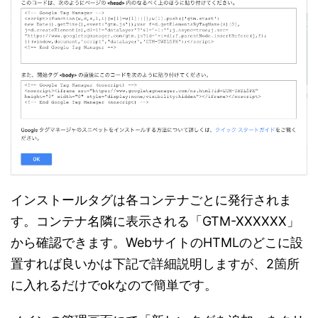
インストールタグは各コンテナごとに発行されま
す。コンテナ名隣に表示される「GTM-XXXXXX」
から確認できます。WebサイトのHTMLのどこに設
置すれば良いかは下記で詳細説明しますが、2箇所
に入れるだけでokなので簡単です。