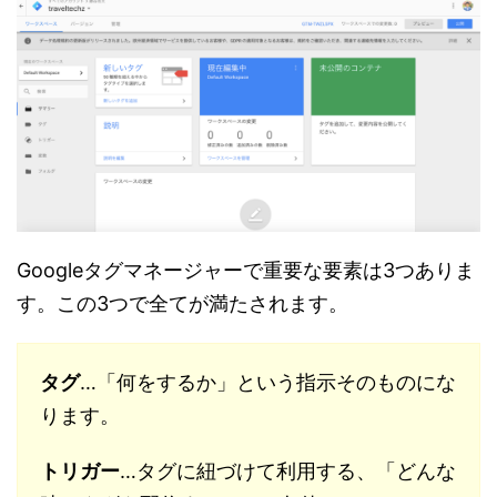
Googleタグマネージャーで重要な要素は3つありま
す。この3つで全てが満たされます。
タグ
…「何をするか」という指示そのものにな
ります。
トリガー
…タグに紐づけて利用する、「どんな