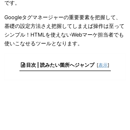
です。
Googleタグマネージャーの重要要素を把握して、
基礎の設定方法さえ把握してしまえば操作は至って
シンプル！HTMLを使えないWebマーケ担当者でも
使いこなせるツールとなります。
目次 | 読みたい箇所へジャンプ
[
表示
]