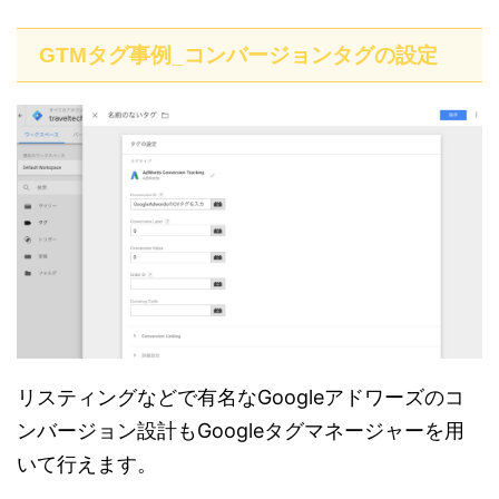
GTMタグ事例_コンバージョンタグの設定
リスティングなどで有名なGoogleアドワーズのコ
ンバージョン設計もGoogleタグマネージャーを用
いて行えます。