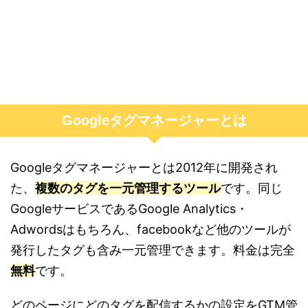
Googleタグマネージャーとは
Googleタグマネージャーとは2012年に開発され
た、
複数のタグを一元管理するツール
です。同じ
GoogleサービスであるGoogle Analytics・
Adwordsはもちろん、facebookなど他のツールが
発行したタグも含み一元管理できます。料金は完全
無料
です。
どのページにどのタグを配信するかの設定をGTM管