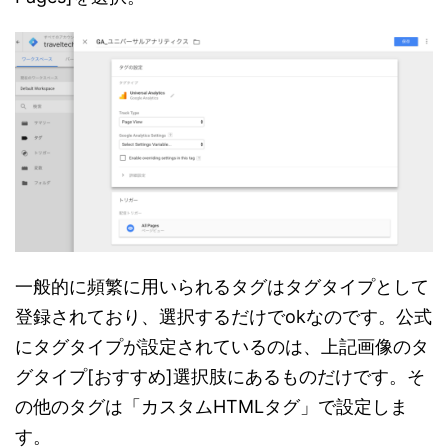
一般的に頻繁に用いられるタグはタグタイプとして
登録されており、選択するだけでokなのです。公式
にタグタイプが設定されているのは、上記画像のタ
グタイプ[おすすめ]選択肢にあるものだけです。そ
の他のタグは「カスタムHTMLタグ」で設定しま
す。