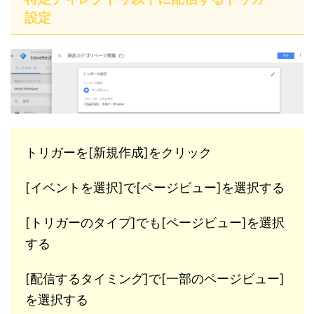
設定
トリガーを[新規作成]をクリック
[イベントを選択]で[ページビュー]を選択する
[トリガーのタイプ]でも[ページビュー]を選択
する
[配信するタイミング]で[一部のページビュー]
を選択する