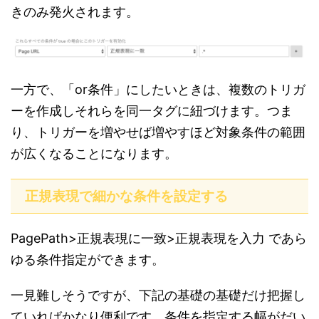
きのみ発火されます。
一方で、「or条件」にしたいときは、複数のトリガ
ーを作成しそれらを同一タグに紐づけます。つま
り、トリガーを増やせば増やすほど対象条件の範囲
が広くなることになります。
正規表現で細かな条件を設定する
PagePath>正規表現に一致>正規表現を入力 であら
ゆる条件指定ができます。
一見難しそうですが、下記の基礎の基礎だけ把握し
ていればかなり便利です。条件を指定する幅がだい