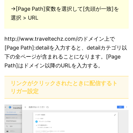
→[Page Path]変数を選択して[先頭が一致]を
選択 > URL
http://www.traveltechz.com/のドメイン上で
[Page Path]:detailを入力すると、detailカテゴリ以
下の全ページが含まれることになります。[Page
Path]はドメイン以降のURLを入力する。
リンクがクリックされたときに配信するト
リガー設定