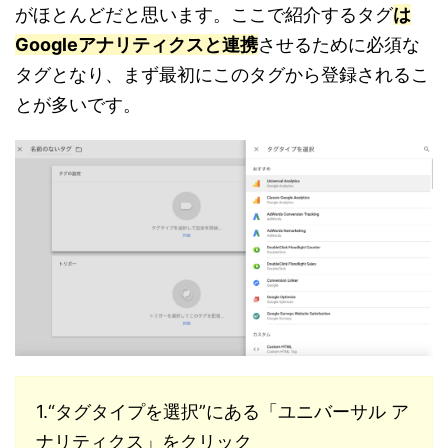
がほとんどだと思います。ここで紹介するタグ
は
Googleアナリティクスと連携
させるために必須な
タグとなり、まず最初にこのタグから登録されるこ
とが多いです。
1.“タグタイプを選択”にある「ユニバーサル ア
ナリティクス」をクリック