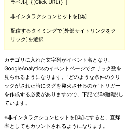
ラベル[｛(Click URL)｝]
非インタラクションヒットを[偽]
配信するタイミングで[外部サイトリンクをク
リック]を選択
カテゴリに入れた文字列がイベント名となり、
GoogleAnalyticsのイベントページでクリック数を
見られるようになります。"どのような条件のクリ
ックがされた時にタグを発火させるのか”トリガー
を作成する必要がありますので、下記で詳細解説し
ています。
※非インタラクションヒットを[偽]にすると、直帰
率としてもカウントされるようになります。