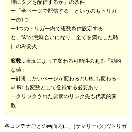
時にタグを配信するか」の条件
ー「全ページで配信する」というのもトリガ
ーの1つ
ー1つのトリガー内で複数条件設定する
と、"&"の意味合いになり、全てを満たした時
にのみ発火
変数
...状況によって変わる可能性のある「動的
な値」
ー計測したいページが変わるとURLも変わる
=URLも変数として登録する必要あり
ークリックされた要素のリンク先も代表的変
数
各コンテナごとの画面内に、[サマリー/タグ/トリガ