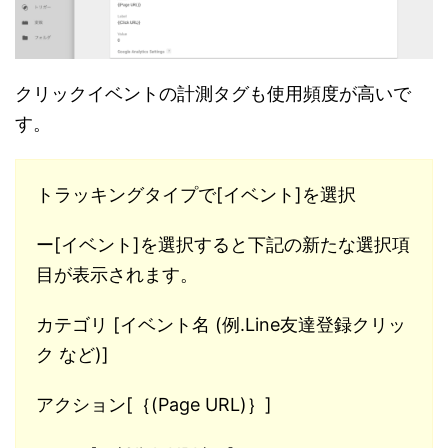
クリックイベントの計測タグも使用頻度が高いで
す。
トラッキングタイプで[イベント]を選択
ー[イベント]を選択すると下記の新たな選択項
目が表示されます。
カテゴリ [イベント名 (例.Line友達登録クリッ
ク など)]
アクション[｛(Page URL)｝]