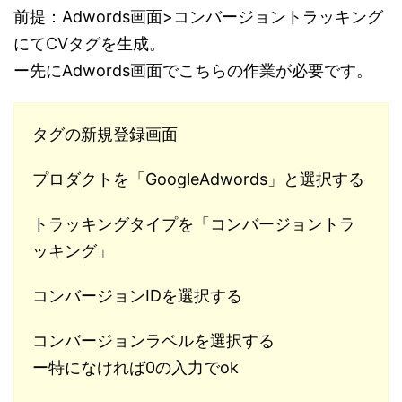
前提：Adwords画面>コンバージョントラッキング
にてCVタグを生成。
ー先にAdwords画面でこちらの作業が必要です。
タグの新規登録画面
プロダクトを「GoogleAdwords」と選択する
トラッキングタイプを「コンバージョントラ
ッキング」
コンバージョンIDを選択する
コンバージョンラベルを選択する
ー特になければ0の入力でok