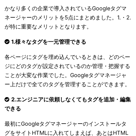
かなり多くの企業で導入されているGoogleタグマ
ネージャーのメリットを5点にまとめました。1.・2.
が特に重要なメリットとなります。
1.様々なタグを一元管理できる
各ページにタグを埋め込んでいるときは、どのペー
ジにどのタグが設定されているのか管理・把握する
ことが大変な作業でした。Googleタグマネージャ
ー上だけで全てのタグを管理することができます。
2.エンジニアに依頼しなくてもタグを追加・編集
できる
最初にGoogleタグマネージャーのインストールタ
グをサイトHTMLに入れてしまえば、あとはHTML