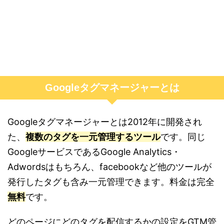
Googleタグマネージャーとは
Googleタグマネージャーとは2012年に開発され
た、
複数のタグを一元管理するツール
です。同じ
GoogleサービスであるGoogle Analytics・
Adwordsはもちろん、facebookなど他のツールが
発行したタグも含み一元管理できます。料金は完全
無料
です。
どのページにどのタグを配信するかの設定をGTM管