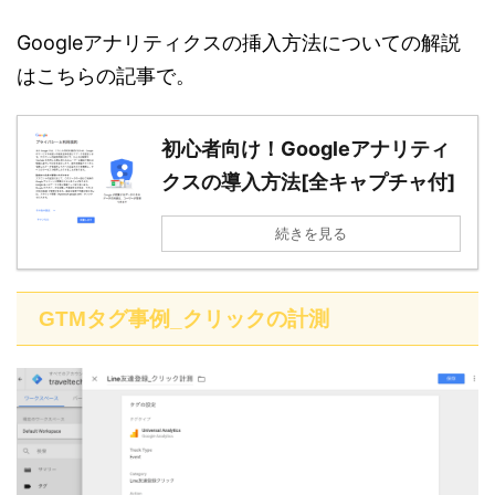
Googleアナリティクスの挿入方法についての解説
はこちらの記事で。
初心者向け！Googleアナリティ
クスの導入方法[全キャプチャ付]
続きを見る
GTMタグ事例_クリックの計測