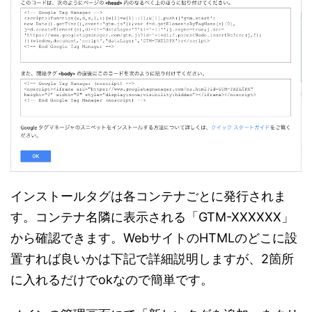
インストールタグは各コンテナごとに発行されま
す。コンテナ名隣に表示される「GTM-XXXXXX」
から確認できます。WebサイトのHTMLのどこに設
置すれば良いかは下記で詳細説明しますが、2箇所
に入れるだけでokなので簡単です。