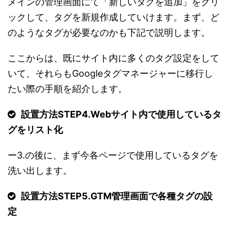
メインの管理画面にて「新しいタグを追加」をクリ
ックして、タグを新規作成していけます。まず、ど
のようなタグが必要なのかも下記で説明します。
ここからは、既にサイト内に多くのタグ設定をして
いて、それらもGoogleタグマネージャーに移行し
たい際の手順を紹介します。
設置方法STEP4.
Webサイト内で使用しているタ
グをリスト化
ー3.の後に、まず今各ページで使用しているタグを
洗い出します。
設置方法STEP5.
GTM管理画面で各種タグの設
定