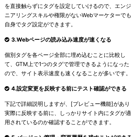
を直接触らずにタグを設定していけるので、エンジ
ニアリングスキルや権限がないWebマーケターでも
自身でタグ設定ができます。
3.Webページの読み込み速度が速くなる
個別タグを各ページ全部に埋め込むことに比較し
て、GTM上で1つのタグで管理できるようになった
ので、サイト表示速度も速くなることが多いです。
4.設定変更を反映する前にテスト確認ができる
下記で詳細説明しますが、[プレビュー機能]があり
実際に反映する前に、しっかりサイト内にタグが適
用されているのか確認することができます。