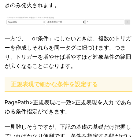
きのみ発火されます。
一方で、「or条件」にしたいときは、複数のトリガ
ーを作成しそれらを同一タグに紐づけます。つま
り、トリガーを増やせば増やすほど対象条件の範囲
が広くなることになります。
正規表現で細かな条件を設定する
PagePath>正規表現に一致>正規表現を入力 であら
ゆる条件指定ができます。
一見難しそうですが、下記の基礎の基礎だけ把握し
ていればかなり便利です。条件を指定する幅がだい