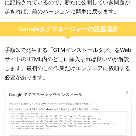
に記録されているので、新たに公開していき問題が
起きれば、前のバージョンに簡単に戻せます。
Googleタグマネージャーの設置場所
手順3.で発生する「GTMインストールタグ」をWeb
サイトのHTML内のどこに挿入すれば良いのか解説
します。最初のこの作業だけエンジニアに依頼する
必要があります。