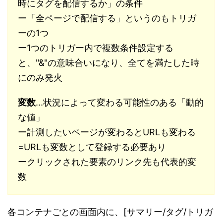
時にタグを配信するか」の条件
ー「全ページで配信する」というのもトリガ
ーの1つ
ー1つのトリガー内で複数条件設定する
と、"&"の意味合いになり、全てを満たした時
にのみ発火
変数
...状況によって変わる可能性のある「動的
な値」
ー計測したいページが変わるとURLも変わる
=URLも変数として登録する必要あり
ークリックされた要素のリンク先も代表的変
数
各コンテナごとの画面内に、[サマリー/タグ/トリガ