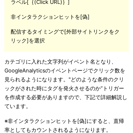
ラベル[｛(Click URL)｝]
非インタラクションヒットを[偽]
配信するタイミングで[外部サイトリンクをク
リック]を選択
カテゴリに入れた文字列がイベント名となり、
GoogleAnalyticsのイベントページでクリック数を
見られるようになります。"どのような条件のクリ
ックがされた時にタグを発火させるのか”トリガー
を作成する必要がありますので、下記で詳細解説し
ています。
※非インタラクションヒットを[偽]にすると、直帰
率としてもカウントされるようになります。