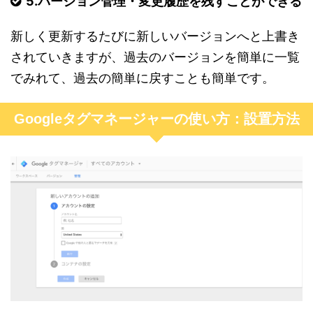
5.バージョン管理・変更履歴を残すことができる
新しく更新するたびに新しいバージョンへと上書き
されていきますが、過去のバージョンを簡単に一覧
でみれて、過去の簡単に戻すことも簡単です。
Googleタグマネージャーの使い方：設置方法