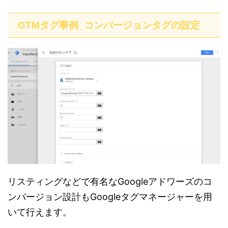
GTMタグ事例_コンバージョンタグの設定
リスティングなどで有名なGoogleアドワーズのコ
ンバージョン設計もGoogleタグマネージャーを用
いて行えます。