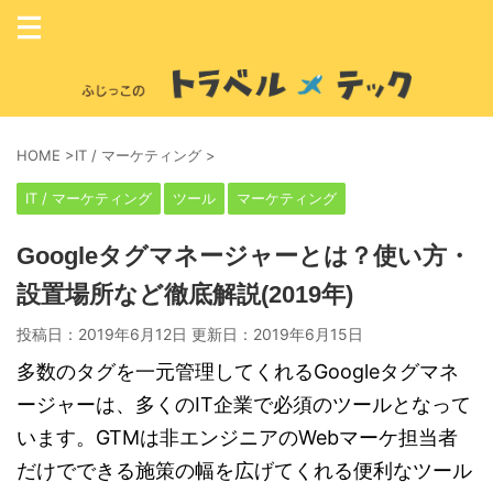
HOME
>
IT / マーケティング
>
IT / マーケティング
ツール
マーケティング
Googleタグマネージャーとは？使い方・
設置場所など徹底解説(2019年)
投稿日：2019年6月12日 更新日：
2019年6月15日
多数のタグを一元管理してくれるGoogleタグマネ
ージャーは、多くのIT企業で必須のツールとなって
います。GTMは非エンジニアのWebマーケ担当者
だけでできる施策の幅を広げてくれる便利なツール