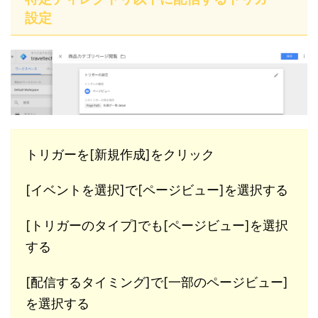
設定
トリガーを[新規作成]をクリック
[イベントを選択]で[ページビュー]を選択する
[トリガーのタイプ]でも[ページビュー]を選択
する
[配信するタイミング]で[一部のページビュー]
を選択する