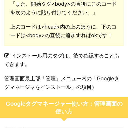
「また、開始タグ<body>の直後にこのコード
を次のように貼り付けてください。」
上のコードは<head>内の上のほうに、下のコ
ードは<body>の直後に追加すればokです！
インストール用のタグは、後で確認することも
できます。
管理画面最上部「管理」メニュー内の「Googleタ
グマネージャをインストール」の項目）
Googleタグマネージャー使い方：管理画面の
使い方