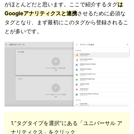
がほとんどだと思います。ここで紹介するタグ
は
Googleアナリティクスと連携
させるために必須な
タグとなり、まず最初にこのタグから登録されるこ
とが多いです。
1.“タグタイプを選択”にある「ユニバーサル ア
ナリティクス」をクリック