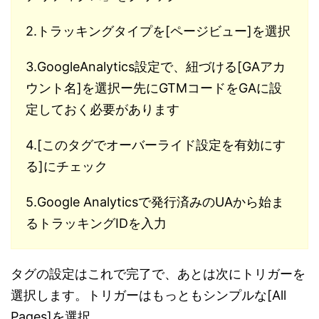
2.トラッキングタイプを[ページビュー]を選択
3.GoogleAnalytics設定で、紐づける[GAアカ
ウント名]を選択ー先にGTMコードをGAに設
定しておく必要があります
4.[このタグでオーバーライド設定を有効にす
る]にチェック
5.Google Analyticsで発行済みのUAから始ま
るトラッキングIDを入力
タグの設定はこれで完了で、あとは次にトリガーを
選択します。トリガーはもっともシンプルな[All
Pages]を選択。