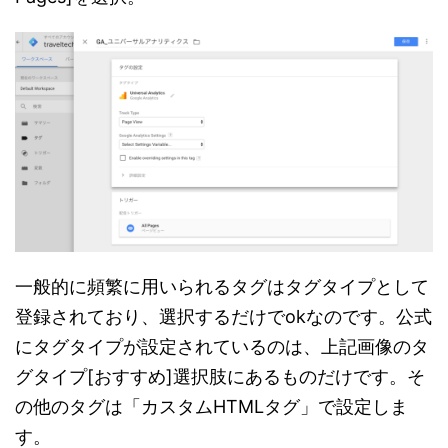
一般的に頻繁に用いられるタグはタグタイプとして
登録されており、選択するだけでokなのです。公式
にタグタイプが設定されているのは、上記画像のタ
グタイプ[おすすめ]選択肢にあるものだけです。そ
の他のタグは「カスタムHTMLタグ」で設定しま
す。