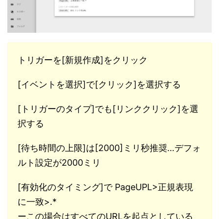
トリガーを[新規作成]をクリック
[イベントを選択]で[クリック]を選択する
[トリガーのタイプ]でも[リンククリック]を選
択する
[待ち時間の上限]は[2000]ミリ秒推奨…デフォ
ルト設定が2000ミリ
[有効化のタイミング]で PageUPL>正規表現
に一致>.*
ーこの場合はすべてのURLを起点としている