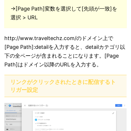
→[Page Path]変数を選択して[先頭が一致]を
選択 > URL
http://www.traveltechz.com/のドメイン上で
[Page Path]:detailを入力すると、detailカテゴリ以
下の全ページが含まれることになります。[Page
Path]はドメイン以降のURLを入力する。
リンクがクリックされたときに配信するト
リガー設定