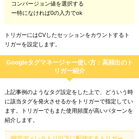
コンバージョン値を選択する
ー特になければ0の入力でok
トリガーにはCVしたセッションをカウントするト
リガーを設定します。
Googleタグマネージャー使い方：高頻出のト
リガー紹介
上記事例のようなタグ設定をした上で、どういう時
に該当タグを発火させるかをトリガーで指定してい
ます。トリガーでもまた使用頻度が高いパターンを
紹介します。
特定ディレクトリ以下に配信するトリガー