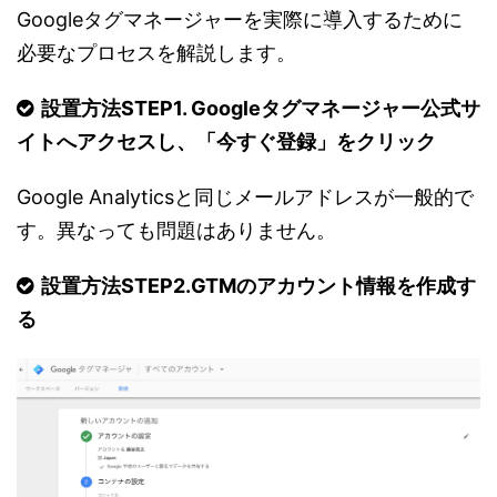
Googleタグマネージャーを実際に導入するために
必要なプロセスを解説します。
設置方法STEP1. Googleタグマネージャー公式サ
イトへアクセスし、「今すぐ登録」をクリック
Google Analyticsと同じメールアドレスが一般的で
す。異なっても問題はありません。
設置方法STEP2.GTMのアカウント情報を作成す
る