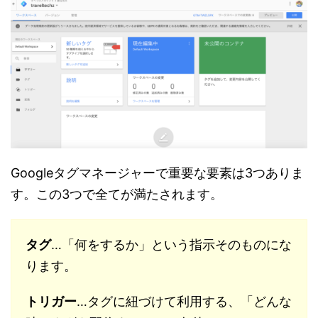
Googleタグマネージャーで重要な要素は3つありま
す。この3つで全てが満たされます。
タグ
…「何をするか」という指示そのものにな
ります。
トリガー
…タグに紐づけて利用する、「どんな