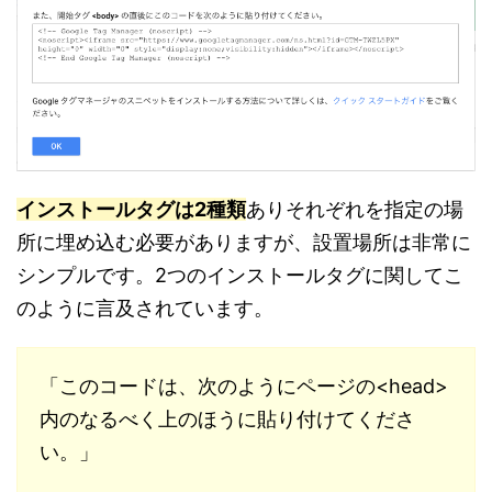
インストールタグは2種類
ありそれぞれを指定の場
所に埋め込む必要がありますが、設置場所は非常に
シンプルです。2つのインストールタグに関してこ
のように言及されています。
「このコードは、次のようにページの<head>
内のなるべく上のほうに貼り付けてくださ
い。」