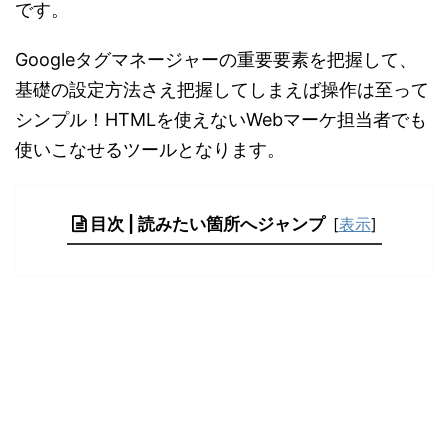
です。
Googleタグマネージャーの重要要素を把握して、
基礎の設定方法さえ把握してしまえば操作は至って
シンプル！HTMLを使えないWebマーケ担当者でも
使いこなせるツールとなります。
目次 | 読みたい箇所へジャンプ
[
表示
]