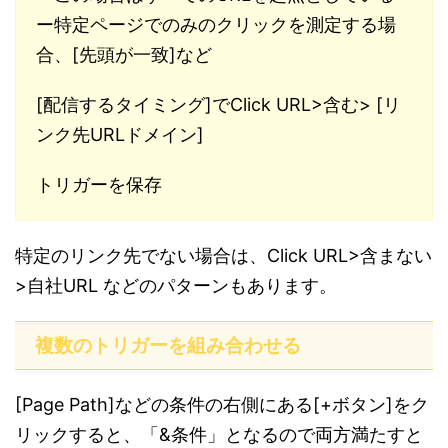
ー特定ページでのみのクリックを測定する場
合、[先頭が一致]など
[配信するタイミング]でClick URL>含む> [リ
ンク先URLドメイン]
トリガーを保存
特定のリンク先でない場合は、Click URL>含まない
>自社URL などのパターンもあります。
複数のトリガーを組み合わせる
[Page Path]などの条件の右側にある[+ボタン]をク
リックすると、「&条件」となるので両方満たすと