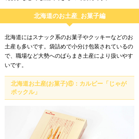
北海道のお土産_お菓子編
北海道にはスナック系のお菓子やクッキーなどのお
土産も多いです。袋詰めで小分け包装されているの
で、職場など大勢へのばらまき土産により扱いやす
いです。
北海道お土産(お菓子)⑥：カルビー「じゃが
ポックル」