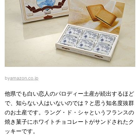
by
amazon.co.jp
他県でも白い恋人のパロディー土産が続出するほど
で、知らない人はいないのでは？と思う知名度抜群
のお土産です。ラング・ド・シャというフランスの
焼き菓子にホワイトチョコレートがサンドされたク
ッキーです。