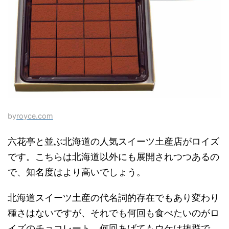
by
royce.com
六花亭と並ぶ北海道の人気スイーツ土産店がロイズ
です。こちらは北海道以外にも展開されつつあるの
で、知名度はより高いでしょう。
北海道スイーツ土産の代名詞的存在でもあり変わり
種さはないですが、それでも何回も食べたいのがロ
イズのチョコレート、何回あげてもウケは抜群で