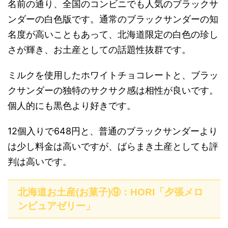
名前の通り、全国のコンビニでも人気のブラックサ
ンダーの白色版です。通常のブラックサンダーの知
名度が高いこともあって、北海道限定の白色の珍し
さが輝き、お土産としての話題性抜群です。
ミルクを使用したホワイトチョコレートと、ブラッ
クサンダーの独特のサクサク感は相性が良いです。
個人的にも黒色より好きです。
12個入りで648円と、普通のブラックサンダーより
は少し料金は高いですが、ばらまき土産としても評
判は高いです。
北海道お土産(お菓子)⑨：HORI「夕張メロ
ンピュアゼリー」