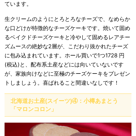
ています。
生クリームのようにとろとろなチーズで、なめらか
な口どけが特徴的なチーズケーキです。焼いて固め
るベイクドチーズケーキと冷やして固めるレアチー
ズムースの絶妙な2層が、こだわり抜かれたチーズ
に包み込まれています。ホール買いで1つ1728 円
(税込)と、配布系土産などには向いていないです
が、家族向けなどに至極のチーズケーキをプレゼン
トしましょう。喜ばれること間違いなしです！
北海道お土産(スイーツ)④：小樽あまとう
「マロンコロン」