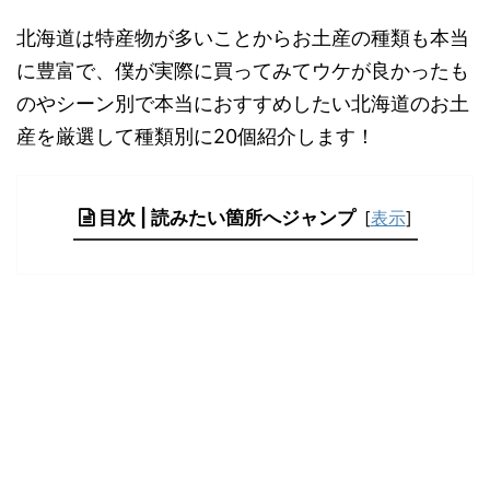
北海道は特産物が多いことからお土産の種類も本当
に豊富で、僕が実際に買ってみてウケが良かったも
のやシーン別で本当におすすめしたい北海道のお土
産を厳選して種類別に20個紹介します！
目次 | 読みたい箇所へジャンプ
[
表示
]