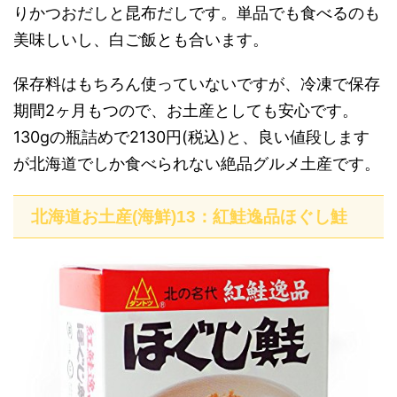
りかつおだしと昆布だしです。単品でも食べるのも
美味しいし、白ご飯とも合います。
保存料はもちろん使っていないですが、冷凍で保存
期間2ヶ月もつので、お土産としても安心です。
130gの瓶詰めで2130円(税込)と、良い値段します
が北海道でしか食べられない絶品グルメ土産です。
北海道お土産(海鮮)13：紅鮭逸品ほぐし鮭