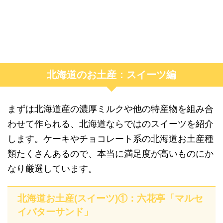
北海道のお土産：スイーツ編
まずは北海道産の濃厚ミルクや他の特産物を組み合
わせて作られる、北海道ならではのスイーツを紹介
します。ケーキやチョコレート系の北海道お土産種
類たくさんあるので、本当に満足度が高いものにか
なり厳選しています。
北海道お土産(スイーツ)①：六花亭「マルセ
イバターサンド」