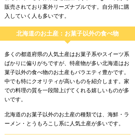
販売されており案外リーズナブルです。自分用に購
入していく人も多いです。
北海道のお土産：お菓子以外の食べ物
多くの都道府県の人気土産はお菓子系やスイーツ系
ばかりに偏りがちですが、特産物が多い北海道はお
菓子以外の食べ物のお土産もバラエティ豊かです。
中でも特にクオリティが高いものを紹介します。家
での料理の質を一段階上げてくれる嬉しいものが多
いです。
北海道のお菓子以外のお土産の種類では、海鮮・ラ
ーメン・とうもろこし系に人気土産が多いです。