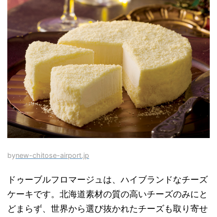
by
new-chitose-airport.jp
ドゥーブルフロマージュは、ハイブランドなチーズ
ケーキです。北海道素材の質の高いチーズのみにと
どまらず、世界から選び抜かれたチーズも取り寄せ