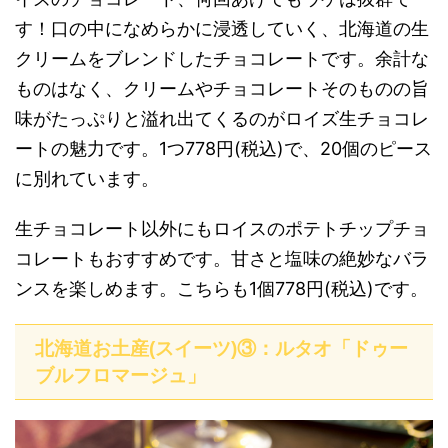
す！口の中になめらかに浸透していく、北海道の生
クリームをブレンドしたチョコレートです。余計な
ものはなく、クリームやチョコレートそのものの旨
味がたっぷりと溢れ出てくるのがロイズ生チョコレ
ートの魅力です。1つ778円(税込)で、20個のピース
に別れています。
生チョコレート以外にもロイスのポテトチップチョ
コレートもおすすめです。甘さと塩味の絶妙なバラ
ンスを楽しめます。こちらも1個778円(税込)です。
北海道お土産(スイーツ)③：ルタオ「ドゥー
ブルフロマージュ」