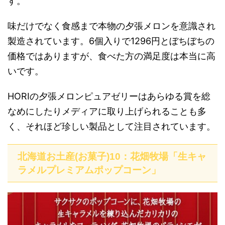
す。
味だけでなく食感まで本物の夕張メロンを意識され
製造されています。6個入りで1296円とぼちぼちの
価格ではありますが、食べた方の満足度は本当に高
いです。
HORIの夕張メロンピュアゼリーはあらゆる賞を総
なめにしたりメディアに取り上げられることも多
く、それほど珍しい製品として注目されています。
北海道お土産(お菓子)10：花畑牧場「生キャ
ラメルプレミアムポップコーン」