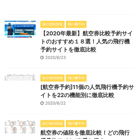
旅行便利情報
飛行機予約
【2020年最新】航空券比較予約サイ
トのおすすめ１８選！人気の飛行機
予約サイトを徹底比較
2020/6/23
旅行便利情報
飛行機予約
[航空券予約]11個の人気飛行機予約サ
イトを22の機能別に徹底比較
2020/6/22
旅行便利情報
飛行機予約
航空券の値段を徹底比較！どの飛行