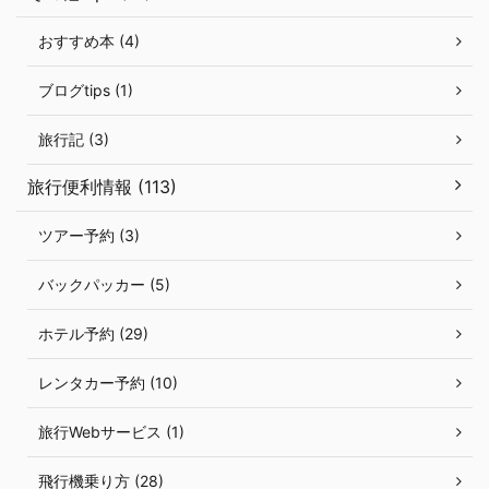
おすすめ本 (4)
ブログtips (1)
旅行記 (3)
旅行便利情報 (113)
ツアー予約 (3)
バックパッカー (5)
ホテル予約 (29)
レンタカー予約 (10)
旅行Webサービス (1)
飛行機乗り方 (28)