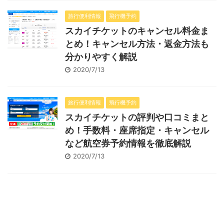
旅行便利情報
飛行機予約
スカイチケットのキャンセル料金ま
とめ！キャンセル方法・返金方法も
分かりやすく解説
2020/7/13
旅行便利情報
飛行機予約
スカイチケットの評判や口コミまと
め！手数料・座席指定・キャンセル
など航空券予約情報を徹底解説
2020/7/13