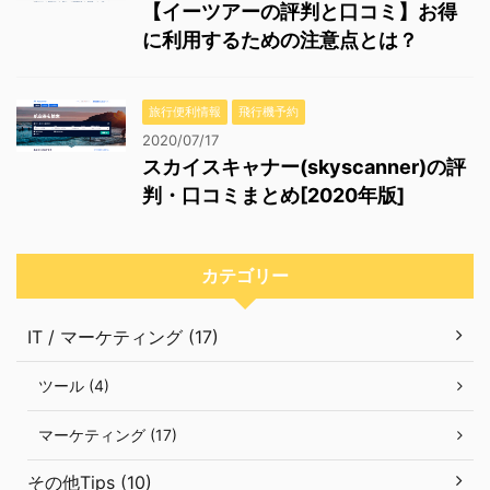
【イーツアーの評判と口コミ】お得
に利用するための注意点とは？
旅行便利情報
飛行機予約
2020/07/17
スカイスキャナー(skyscanner)の評
判・口コミまとめ[2020年版]
カテゴリー
IT / マーケティング (17)
ツール (4)
マーケティング (17)
その他Tips (10)