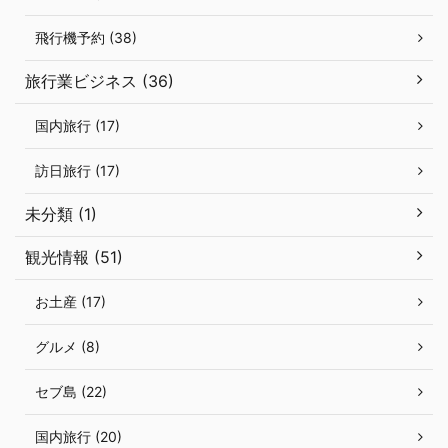
飛行機予約 (38)
旅行業ビジネス (36)
国内旅行 (17)
訪日旅行 (17)
未分類 (1)
観光情報 (51)
お土産 (17)
グルメ (8)
セブ島 (22)
国内旅行 (20)