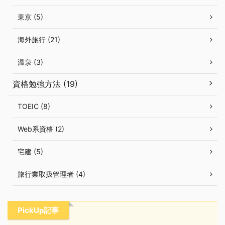
東京 (5)
海外旅行 (21)
温泉 (3)
資格勉強方法 (19)
TOEIC (8)
Web系資格 (2)
宅建 (5)
旅行業取扱管理者 (4)
PickUp記事