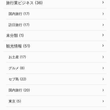
旅行業ビジネス (36)
国内旅行 (17)
訪日旅行 (17)
未分類 (1)
観光情報 (51)
お土産 (17)
グルメ (8)
セブ島 (22)
国内旅行 (20)
東京 (5)