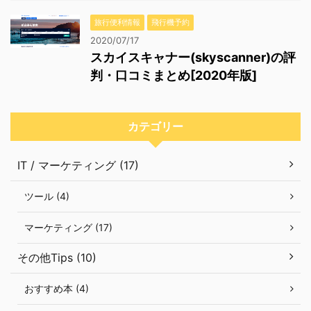
旅行便利情報
飛行機予約
2020/07/17
スカイスキャナー(skyscanner)の評
判・口コミまとめ[2020年版]
カテゴリー
IT / マーケティング (17)
ツール (4)
マーケティング (17)
その他Tips (10)
おすすめ本 (4)