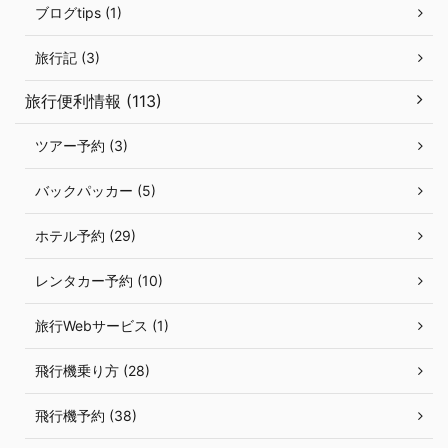
ブログtips (1)
旅行記 (3)
旅行便利情報 (113)
ツアー予約 (3)
バックパッカー (5)
ホテル予約 (29)
レンタカー予約 (10)
旅行Webサービス (1)
飛行機乗り方 (28)
飛行機予約 (38)