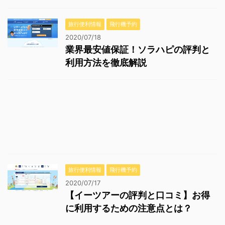
旅行便利情報
飛行機予約
2020/07/18
業界最安値保証！ソラハピの評判と
利用方法を徹底解説
旅行便利情報
飛行機予約
2020/07/17
【イーツアーの評判と口コミ】お得
に利用するための注意点とは？