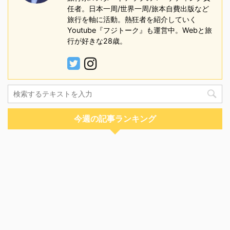
任者。日本一周/世界一周/旅本自費出版など
旅行を軸に活動。熱狂者を紹介していく
Youtube『フジトーク』も運営中。Webと旅
行が好きな28歳。
今週の記事ランキング