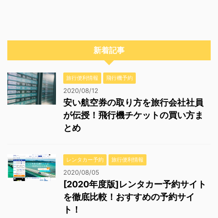
新着記事
旅行便利情報
飛行機予約
2020/08/12
安い航空券の取り方を旅行会社社員
が伝授！飛行機チケットの買い方ま
とめ
レンタカー予約
旅行便利情報
2020/08/05
[2020年度版]レンタカー予約サイト
を徹底比較！おすすめの予約サイ
ト！