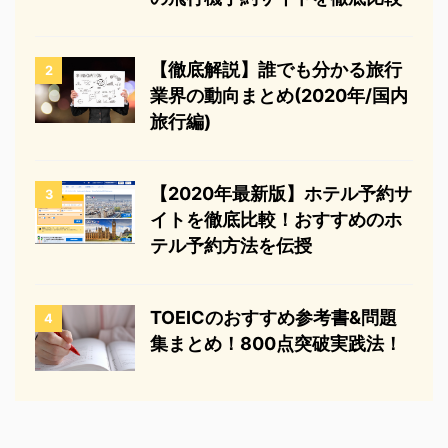
【徹底解説】誰でも分かる旅行
2
業界の動向まとめ(2020年/国内
旅行編)
【2020年最新版】ホテル予約サ
3
イトを徹底比較！おすすめのホ
テル予約方法を伝授
TOEICのおすすめ参考書&問題
4
集まとめ！800点突破実践法！