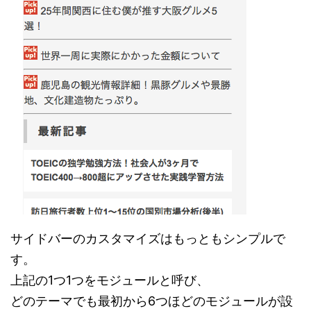
サイドバーのカスタマイズはもっともシンプルで
す。
上記の1つ1つをモジュールと呼び、
どのテーマでも最初から6つほどのモジュールが設