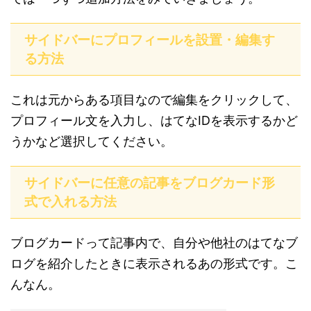
サイドバーにプロフィールを設置・編集す
る方法
これは元からある項目なので編集をクリックして、
プロフィール文を入力し、はてなIDを表示するかど
うかなど選択してください。
サイドバーに任意の記事をブログカード形
式で入れる方法
ブログカードって記事内で、自分や他社のはてなブ
ログを紹介したときに表示されるあの形式です。こ
んなん。