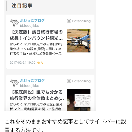
これをそのままおすすめ記事としてサイドバーに設
置する方法です。