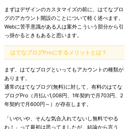
まずはデザインのカスタマイズの前に、はてなブロ
グのアカウント開設のことについて軽く述べます。
Webに苦手意識がある人は案外こういう部分から引
っ掛かるときもあると思います。
はてなブログProにするメリットとは？
まず、はてなブログといってもアカウントの種類が
あります。
通常のはてなブログ(無料)に対して、有料のはてな
ブログPro（月払い1,008円、1年契約で月703円、2
年契約で月600円～）が存在します。
「いやいや、そんな気合入れてないし無料でやる
わ！」って最初は思ってましたが、結論から言う