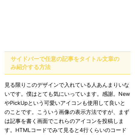
サイドバーで任意の記事をタイトル文章の
み紹介する方法
見る限りこのデザインで入れている人あんまりいな
いです。僕はとても気にいっています。感謝。New
やPickUpという可愛いアイコンも使用して良いと
のことです。こういう画像の表示方法ですが、まず
は記事を書く画面でこれらのアイコンを投稿しま
す。HTMLコードでみて見ると4行くらいのコード