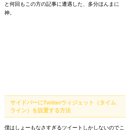
と何回もこの方の記事に遭遇した、多分ほんまに
神。
サイドバーにTwitterウィジェット（タイム
ライン）を設置する方法
僕はしょーもなさすぎるツイートしかしないのでこ