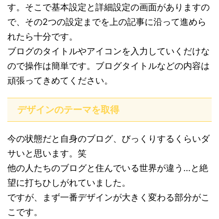
す。そこで基本設定と詳細設定の画面がありますの
で、その2つの設定までを上の記事に沿って進めら
れたら十分です。
ブログのタイトルやアイコンを入力していくだけな
ので操作は簡単です。ブログタイトルなどの内容は
頑張ってきめてください。
デザインのテーマを取得
今の状態だと自身のブログ、びっくりするくらいダ
サいと思います。笑
他の人たちのブログと住んでいる世界が違う…と絶
望に打ちひしがれていました。
ですが、まず一番デザインが大きく変わる部分がこ
こです。