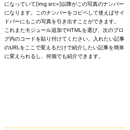
になっていて[img src=]以降がこの写真のナンバー
になります。このナンバーをコピペして使えばサイ
ドバーにもこの写真を引き出すことができます。
これまたモジュール追加でHTMLを選び、次のブロ
グ内のコードを貼り付けてください。入れたい記事
のURLをここで変えるだけで紹介したい記事を簡単
に変えられるし、何個でも紹介できます。