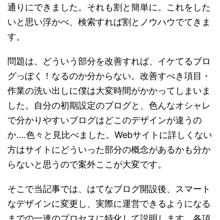
通りにできました。それも割と簡単に。これをした
いと思い浮かべ、検索すれば割とノウハウでてきま
す。
問題は、どういう部分を改善すれば、イケてるブロ
グっぽく！なるのか分からない。改善すべき項目・
作業の洗い出しに僕は大変時間がかかってしまいま
した。自分の初期設定のブログと、色んなオシャレ
で分かりやすいブログはどこのデザインが違うの
か….色々と見比べました。Webサイトに詳しくない
方はサイトにどういった部分の概念があるかも分か
らないと思うので案外ここが大変です。
そこで当記事では、はてなブログ開設後、スマート
なデザインに変更し、実際に運営できるようになる
までの一連のプロセスに特化して説明します。各項