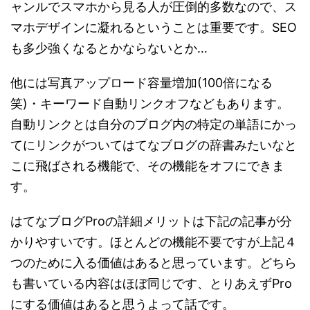
ャンルでスマホから見る人が圧倒的多数なので、ス
マホデザインに凝れるということは重要です。SEO
も多少強くなるとかならないとか…
他には写真アップロード容量増加(100倍になる
笑)・キーワード自動リンクオフなどもあります。
自動リンクとは自分のブログ内の特定の単語にかっ
てにリンクがついてはてなブログの辞書みたいなと
こに飛ばされる機能で、その機能をオフにできま
す。
はてなブログProの詳細メリットは下記の記事が分
かりやすいです。ほとんどの機能不要ですが上記４
つのために入る価値はあると思っています。どちら
も書いている内容はほぼ同じです、とりあえずPro
にする価値はあると思うよって話です。