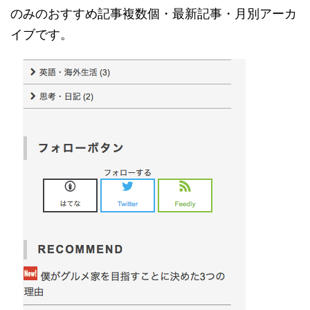
のみのおすすめ記事複数個・最新記事・月別アーカ
イブです。