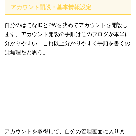
アカウント開設・基本情報設定
自分のはてなIDとPWを決めてアカウントを開設し
ます。アカウント開設の手順はこのブログが本当に
分かりやすい。これ以上分かりやすく手順を書くの
は無理だと思う。
アカウントを取得して、自分の管理画面に入りま