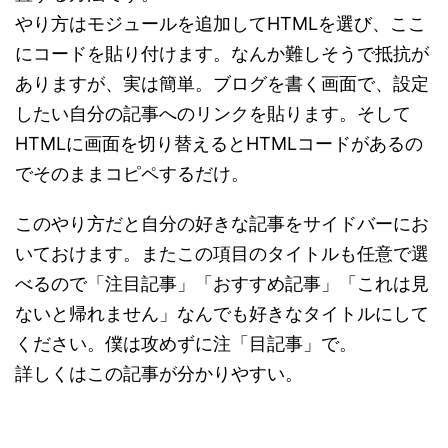
やり方はモジュールを追加してHTMLを選び、ここ
にコードを貼り付けます。なんか難しそうで抵抗が
ありますが、実は簡単。ブログを書く画面で、設定
したい自分の記事へのリンクを貼ります。そして
HTMLに画面を切り替えるとHTMLコードがあるの
でそのままコピペするだけ。
このやり方だと自分の好きな記事をサイドバーにお
いておけます。またこの項目のタイトルも任意で選
べるので「注目記事」「おすすめ記事」「これは見
ないと帰れません」なんでも好きなタイトルにして
ください。僕は攻めずに注「目記事」で。
詳しくはこの記事が分かりやすい。