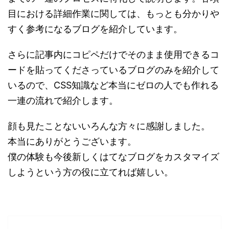
目における詳細作業に関しては、もっとも分かりや
すく参考になるブログを紹介しています。
さらに記事内にコピペだけでそのまま使用できるコ
ードを貼ってくださっているブログのみを紹介して
いるので、CSS知識など本当にゼロの人でも作れる
一連の流れで紹介します。
顔も見たことないいろんな方々に感謝しました。
本当にありがとうございます。
僕の体験も今後新しくはてなブログをカスタマイズ
しようという方の役に立てれば嬉しい。