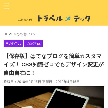
HOME
>
その他Tips
>
その他Tips
ブログtips
【保存版】はてなブログを簡単カスタマ
イズ！ CSS知識ゼロでもデザイン変更が
自由自在に！
投稿日：2016年9月15日 更新日：
2019年4月15日