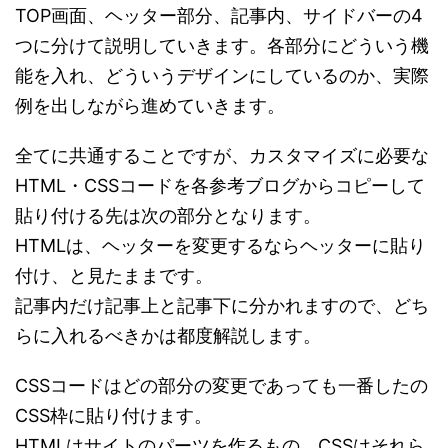
TOP画面、ヘッター部分、記事内、サイドバーの4
つに分けて説明していきます。各部分にどういう機
能を入れ、どういうデザインにしているのか、実際
例を出しながら進めていきます。
全てに共通することですが、カスタマイズに必要な
HTML・CSSコードを各参考ブログからコピーして
貼り付ける先は次の部分となります。
HTMLは、ヘッターを変更するならヘッターに貼り
付け、と見たままです。
記事内だけ記事上と記事下に分かれますので、どち
らに入れるべきかは都度解説します。
CSSコードはどの部分の変更であっても一番したの
CSS枠に貼り付けます。
HTMLはサイトのパーツを作るもの。CSSはそれら