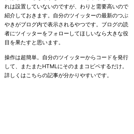
れは設置していないのですが、わりと需要高いので
紹介しておきます。自分のツイッターの最新のつぶ
やきがブログ内で表示されるやつです。ブログの読
者にツイッターをフォローしてほしいなら大きな役
目を果たすと思います。
操作は超簡単。自分のツイッターからコードを発行
して、またまたHTMLにそのままコピペするだけ。
詳しくはこちらの記事が分かりやすいです。