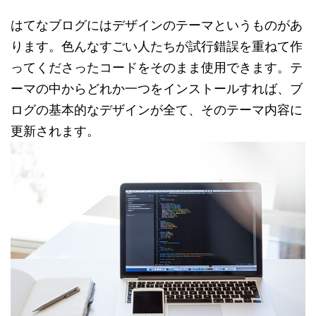
はてなブログにはデザインのテーマというものがあ
ります。色んなすごい人たちが試行錯誤を重ねて作
ってくださったコードをそのまま使用できます。テ
ーマの中からどれか一つをインストールすれば、ブ
ログの基本的なデザインが全て、そのテーマ内容に
更新されます。