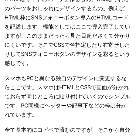
のパーツをおしゃれにデザインするもの。例えば
HTML枠にSNSフォローボタン導入のHTMLコード
を記述します。機能としてはここで導入完了してい
ますが、このままだったら見た目超ださくて分かり
にくいです。そこでCSSで色指定したり右寄せした
りしてSNSフォローボタンのデザインを彩るという
感じです。
スマホもPCと異なる独自のデザインに変更するな
らここです。スマホはHTMLとCSSで画面が分かれ
ておらず同じところに貼り付けていくのでシンプル
です。PC同様にヘッターや記事下などの枠は分か
れています。
全て基本的にコピペで済むのですが、そこから自分