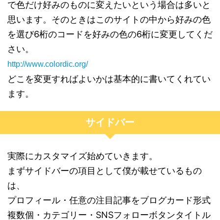
で色だけ好みのものに変えたいという場合は多いと
思います。そのときはこのサイトの中から好みの色
を選び6桁のコードを好みの色の6桁に変更してくだ
さい。
http://www.colordic.org/
どこを変更すればよいかは基本的に書いてくれてい
ます。
サイドバー
実際にカスタマイズ始めていきます。
まずサイドバーの項目として僕が載せているもの
は、
プロフィール・任意の注目記事をブログカード形式
複数個・カテゴリー・SNSフォローボタンタイトル