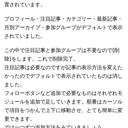
置されています。
プロフィール・注目記事・カテゴリー・最新記事・
月別アーカイブ・参加グループがデフォルトで表示
されていました。
この中で注目記事と参加グループは不要なので[削
除]をします。これで削除完了。
注目記事は必要なのですが記事の表示方法を変えた
かったのでデフォルトで表示されていたものは消し
ました。
フォローボタンなど追加で必要なものはそれぞれモ
ジュールを追加で足していきます。順番はカーソル
で項目をつかんで上下に移動させ、とても簡単に変
更できます。
では一つずつ追加方法をみていきましょう。