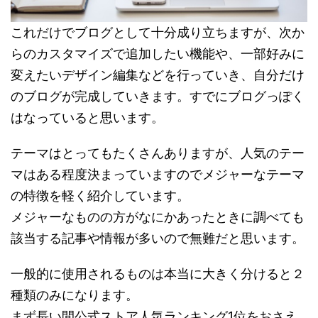
これだけでブログとして十分成り立ちますが、次か
らのカスタマイズで追加したい機能や、一部好みに
変えたいデザイン編集などを行っていき、自分だけ
のブログが完成していきます。すでにブログっぽく
はなっていると思います。
テーマはとってもたくさんありますが、人気のテー
マはある程度決まっていますのでメジャーなテーマ
の特徴を軽く紹介しています。
メジャーなものの方がなにかあったときに調べても
該当する記事や情報が多いので無難だと思います。
一般的に使用されるものは本当に大きく分けると２
種類のみになります。
まず長い間公式ストア人気ランキング1位をおさえ