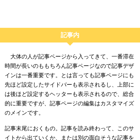
記事内
大体の人が記事ページから入ってきて、一番滞在
時間が長いのももちろん記事ページなので記事デザ
インは一番重要です。とは言っても記事ページにも
先ほど設定したサイドバーも表示されるし、上部に
は後ほど設定するヘッターも表示されるので、総合
的に重要ですが、記事ページの編集はカスタマイズ
のメインです。
記事末尾におくもの。記事を読み終わって、このサ
イトから出ていくか、または別の面白そうな記事を