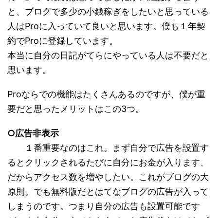
と、ブログで多少の小銭稼ぎをしたいと思っている
人はProに入っていて良いと思います。僕も１年契
約でProに登録しています。
本当に自分の日記がてらにやっている人は不要だと
思います。
Proならでの機能はたくさんあるのですが、僕が重
要だと思ったメリットはこの3つ。
○広告非表示
１番重要なのはこれ。まず自分で広告を設置す
るとクリックされるたびに自分にお金が入ります、
だからアクセス数を増やしたい。これがブログの大
原則。でも無料版だとはてなブログの広告が入って
しまうのです。つまり自分の広告も設置可能です