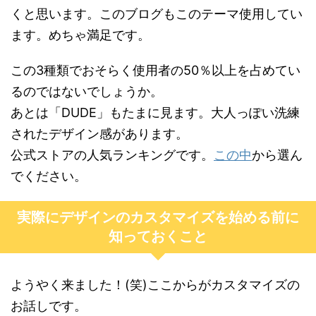
くと思います。このブログもこのテーマ使用してい
ます。めちゃ満足です。
この3種類でおそらく使用者の50％以上を占めてい
るのではないでしょうか。
あとは「DUDE」もたまに見ます。大人っぽい洗練
されたデザイン感があります。
公式ストアの人気ランキングです。
この中
から選ん
でください。
実際にデザインのカスタマイズを始める前に
知っておくこと
ようやく来ました！(笑)ここからがカスタマイズの
お話しです。