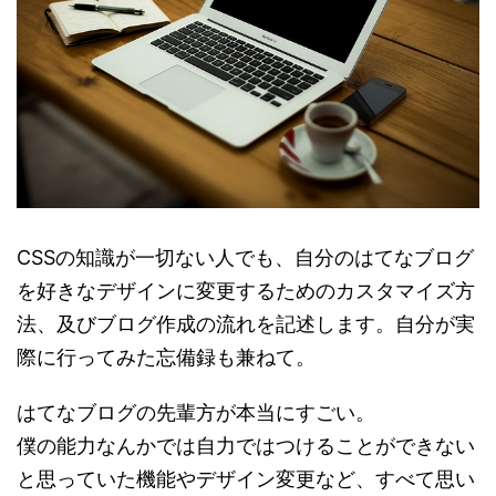
CSSの知識が一切ない人でも、自分のはてなブログ
を好きなデザインに変更するためのカスタマイズ方
法、及びブログ作成の流れを記述します。自分が実
際に行ってみた忘備録も兼ねて。
はてなブログの先輩方が本当にすごい。
僕の能力なんかでは自力ではつけることができない
と思っていた機能やデザイン変更など、すべて思い