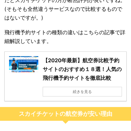
だとスカイチケットの方が断然評判が良いですね。
(そもそも全然違うサービスなので比較するもので
はないですが。)
飛行機予約サイトの種類の違いはこちらの記事で詳
細解説しています。
【2020年最新】航空券比較予約
サイトのおすすめ１８選！人気の
飛行機予約サイトを徹底比較
続きを見る
スカイチケットの航空券が安い理由