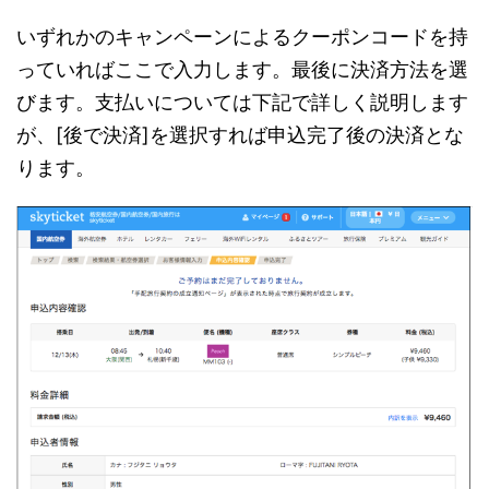
いずれかのキャンペーンによるクーポンコードを持
っていればここで入力します。最後に決済方法を選
びます。支払いについては下記で詳しく説明します
が、[後で決済]を選択すれば申込完了後の決済とな
ります。