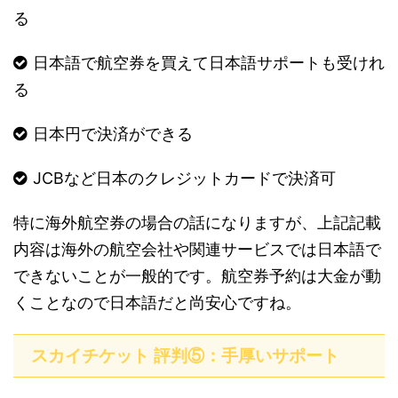
る
日本語で航空券を買えて日本語サポートも受けれ
る
日本円で決済ができる
JCBなど日本のクレジットカードで決済可
特に海外航空券の場合の話になりますが、上記記載
内容は海外の航空会社や関連サービスでは日本語で
できないことが一般的です。航空券予約は大金が動
くことなので日本語だと尚安心ですね。
スカイチケット 評判⑤：手厚いサポート