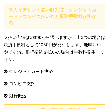
スカイチケット悪い評判②：クレジットカ
ード・コンビニ払いだと事務手数料が掛か
る
支払い方法は3種類から選べますが、上2つの場合は
決済手数料として1080円が発生します。地味にい
やですね。銀行振込支払いの場合は手数料発生しま
せん。
クレジットカード決済
コンビニ支払い
銀行振込