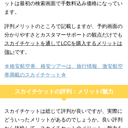
ットは最初の検索画面で手数料込み価格になってい
ます。
評判メリットのところで記載しますが、予約画面の
分かりやすさとカスタマーサポートの観点だけでも
スカイチケットを通してLCCを購入するメリットは
強い
です。
☆格安航空券、格安ツアーは、旅行情報、激安航空
券満載のスカイチケット☆
スカイチケットの評判：メリット/魅力
スカイチケットは総じて評判が良いですが、実際に
どういったメリットがあるのでしょうか。良い評判