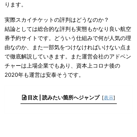
ります。
実際スカイチケットの評判はどうなのか？
結論としては総合的な評判も実態もかなり良い航空
券予約サイトです。どういう仕組みで何が人気の理
由なのか、また一部気をつけなければいけない点ま
で徹底解説していきます。また運営会社のアドベン
チャーは上場企業でもあり、資本上コロナ後の
2020年も運営は安泰そうです。
目次 | 読みたい箇所へジャンプ
[
表示
]