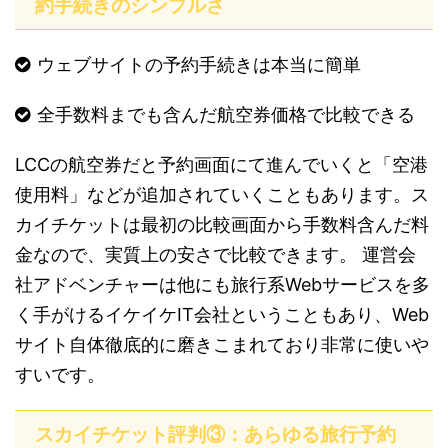
約手続きのシンプルさ
ウェブサイトの予約手続きは本当に簡単
全手数料までも含んだ航空券価格で比較できる
LCCの航空券だと予約画面にて進んでいくと「空港
使用料」などが追加されていくこともあります。ス
カイチケットは最初の比較画面から手数料含んだ料
金なので、実質上の安さで比較できます。 運営会
社アドベンチャーは他にも旅行系Webサービスを多
く手がけるイケイケIT会社ということもあり、Web
サイト自体徹底的に磨きこまれており非常に使いや
すいです。
スカイチケット評判③：あらゆる旅行予約