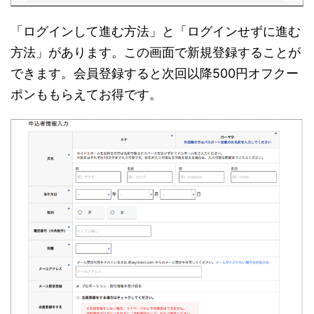
「ログインして進む方法」と「ログインせずに進む
方法」があります。この画面で新規登録することが
できます。会員登録すると次回以降500円オフクー
ポンももらえてお得です。