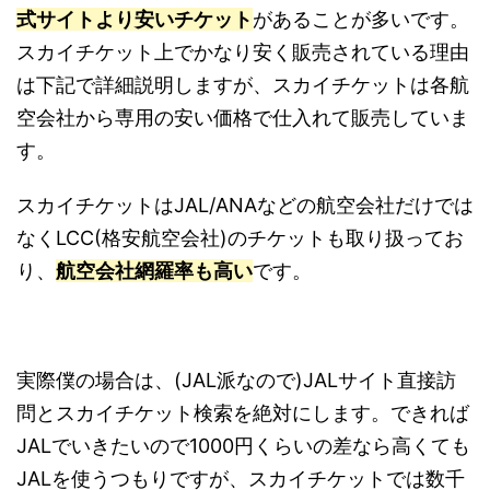
式サイトより安いチケット
があることが多いです。
スカイチケット上でかなり安く販売されている理由
は下記で詳細説明しますが、スカイチケットは各航
空会社から専用の安い価格で仕入れて販売していま
す。
スカイチケットはJAL/ANAなどの航空会社だけでは
なくLCC(格安航空会社)のチケットも取り扱ってお
り、
航空会社網羅率も高い
です。
実際僕の場合は、(JAL派なので)JALサイト直接訪
問とスカイチケット検索を絶対にします。できれば
JALでいきたいので1000円くらいの差なら高くても
JALを使うつもりですが、スカイチケットでは数千