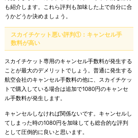
も紹介します。これら評判も加味した上で自分に合
うかどうか決めましょう。
スカイチケット悪い評判①：キャンセル手
数料が高い
スカイチケット専用のキャンセル手数料が発生する
ことが最大のデメリットでしょう。普通に発生する
航空会社のキャンセル手数料の他に、スカイチケッ
トで購入している場合は追加で1080円のキャンセ
ル手数料が発生します。
キャンセルしなければ関係ないです。キャンセルし
てしまった時の1080円を加味しても総合的な評判
として圧倒的に良いと思います。