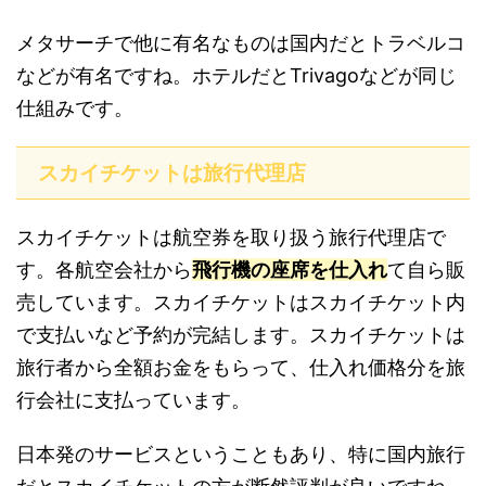
メタサーチで他に有名なものは国内だとトラベルコ
などが有名ですね。ホテルだとTrivagoなどが同じ
仕組みです。
スカイチケットは旅行代理店
スカイチケットは航空券を取り扱う旅行代理店で
す。各航空会社から
飛行機の座席を仕入れ
て自ら販
売しています。スカイチケットはスカイチケット内
で支払いなど予約が完結します。スカイチケットは
旅行者から全額お金をもらって、仕入れ価格分を旅
行会社に支払っています。
日本発のサービスということもあり、特に国内旅行