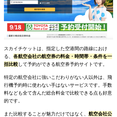
スカイチケットは、指定した空港間の路線におけ
る、
各航空会社の航空券の料金・時間帯・条件を一
括比較
して予約ができる航空券予約サイトです。
特定の航空会社に強いこだわりがない人以外は、飛
行機予約時に使わない手はないサービスです。手数
料なども全て含んだ総合料金で比較できる点も好意
的です。
また比較することが魅力だけではなく、
航空会社公