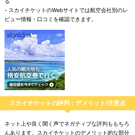
る
- スカイチケットのWebサイトでは航空会社別のレ
ビュー情報・口コミを確認できます。
スカイチケットの評判：デメリット/注意点
ネット上や良く聞く声でネガティブな評判ももちろ
んあります。スカイチケットのデメリット的な部分