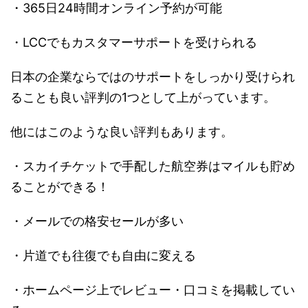
・365日24時間オンライン予約が可能
・LCCでもカスタマーサポートを受けられる
日本の企業ならではのサポートをしっかり受けられ
ることも良い評判の1つとして上がっています。
他にはこのような良い評判もあります。
・スカイチケットで手配した航空券はマイルも貯め
ることができる！
・メールでの格安セールが多い
・片道でも往復でも自由に変える
・ホームページ上でレビュー・口コミを掲載してい