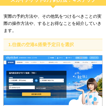
実際の予約方法や、その他気をつけるべきことの実
際の操作方法や、するとお得なことを紹介していき
ます。
1.往復の空港&搭乗予定日を選択