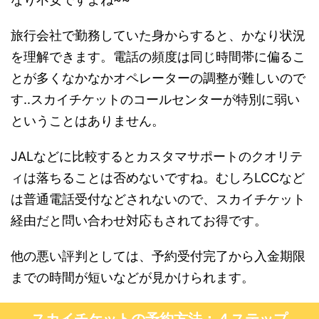
旅行会社で勤務していた身からすると、かなり状況
を理解できます。電話の頻度は同じ時間帯に偏るこ
とが多くなかなかオペレーターの調整が難しいので
す..スカイチケットのコールセンターが特別に弱い
ということはありません。
JALなどに比較するとカスタマサポートのクオリテ
ィは落ちることは否めないですね。むしろLCCなど
は普通電話受付などされないので、スカイチケット
経由だと問い合わせ対応もされてお得です。
他の悪い評判としては、予約受付完了から入金期限
までの時間が短いなどが見かけられます。
スカイチケットの予約方法：４ステップ