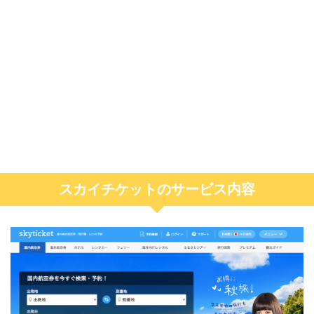
スカイチケットのサービス内容