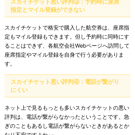
スカイチケット悪い評判③：予約時に座席
指定とマイル登録ができない
スカイチケットで格安で購入した航空券は、座席指
定もマイル登録もできます。但し予約時に同時にす
ることはできず、各航空会社Webページへ訪問して
座席指定やマイル登録を自身で行う必要がありま
す。
スカイチケット悪い評判④：電話が繋がり
にくい
ネット上で見るもっとも多いスカイチケットの悪い
評判は、電話が繋がらなかったということです。急
ぎのこともあるし電話が繋がらないときがあるとか
なり不安ですよね~~