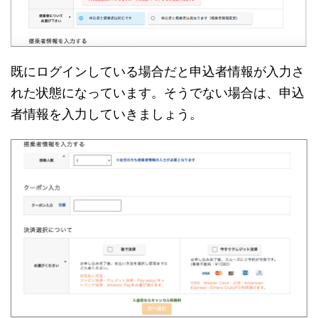
既にログインしている場合だと申込者情報が入力さ
れた状態になっています。そうでない場合は、申込
者情報を入力していきましょう。