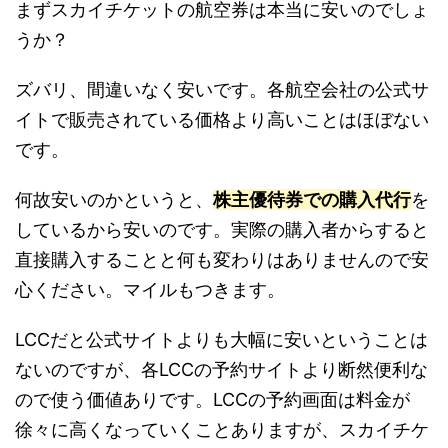
まずスカイチケットの航空券は本当に安いのでしょ
うか？
ズバリ、間違いなく安いです。各航空会社の公式サ
イトで販売されている価格より高いことはほぼない
です。
何故安いのかというと、
株主優待券での購入代行
を
しているから安いのです。実際の購入者からすると
直接購入することと何も変わりはありませんので安
心ください。マイルもつきます。
LCCだと公式サイトよりも大幅に安いということは
ないのですが、各LCCの予約サイトより断然便利な
ので使う価値ありです。LCCの予約画面は料金が
徐々に高くなっていくことありますが、スカイチケ