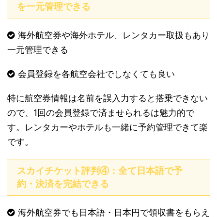
を一元管理できる
海外航空券や海外ホテル、レンタカー取扱もあり
一元管理できる
会員登録を各航空会社でしなくても良い
特に航空券情報は名前を誤入力すると搭乗できない
ので、1回の会員登録で済ませられるは魅力的で
す。レンタカーやホテルも一緒に予約管理できて楽
です。
スカイチケット評判④：全て日本語で予
約・決済を完結できる
海外航空券でも日本語・日本円で領収書をもらえ