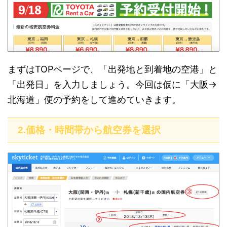
まずはTOPページで、「出発地と到着地の空港」と
「出発日」を入力しましょう。今回は仮に「大阪→
北海道」便の予約をして進めていきます。
2.価格・時間帯から航空券を選択