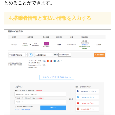
とめることができます。
4.搭乗者情報と支払い情報を入力する