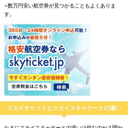
~数万円安い航空券が見つかることもよくありま
す。
スカイチケットとスカイスキャナーとの違い
たまにスカイスキャナーとの違いは何なのか？聞か