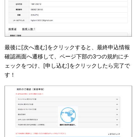
最後に[次へ進む]をクリックすると、最終申込情報
確認画面へ遷移して、ページ下部の3つの規約にチ
ェックをつけ、[申し込む]をクリックしたら完了で
す！