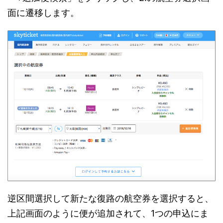
面に遷移します。
逆区間選択して新たな復路の航空券を選択すると、
上記画面のように便が追加されて、1つの申込にま