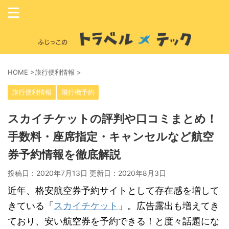
HOME
>
旅行便利情報
>
旅行便利情報
飛行機予約
スカイチケットの評判や口コミまとめ！
手数料・座席指定・キャンセルなど航空
券予約情報を徹底解説
投稿日：2020年7月13日 更新日：
2020年8月3日
近年、格安航空券予約サイトとして存在感を増して
きている「
スカイチケット
」。広告露出も増えてき
ており、安い航空券を予約できる！と度々話題にな