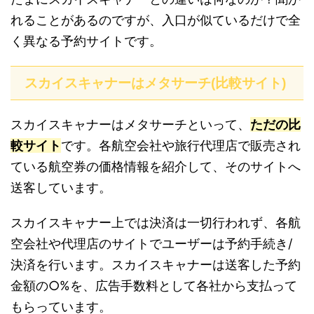
れることがあるのですが、入口が似ているだけで全
く異なる予約サイトです。
スカイスキャナーはメタサーチ(比較サイト)
スカイスキャナーはメタサーチといって、
ただの比
較サイト
です。各航空会社や旅行代理店で販売され
ている航空券の価格情報を紹介して、そのサイトへ
送客しています。
スカイスキャナー上では決済は一切行われず、各航
空会社や代理店のサイトでユーザーは予約手続き/
決済を行います。スカイスキャナーは送客した予約
金額の○%を、広告手数料として各社から支払って
もらっています。