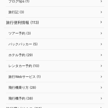
ブログtips (1)
旅行記 (3)
旅行便利情報 (113)
ツアー予約 (3)
バックパッカー (5)
ホテル予約 (29)
レンタカー予約 (10)
旅行Webサービス (1)
飛行機乗り方 (28)
飛行機予約 (38)