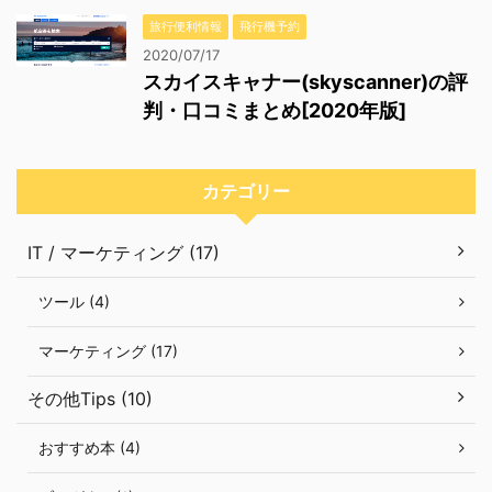
旅行便利情報
飛行機予約
2020/07/17
スカイスキャナー(skyscanner)の評
判・口コミまとめ[2020年版]
カテゴリー
IT / マーケティング (17)
ツール (4)
マーケティング (17)
その他Tips (10)
おすすめ本 (4)