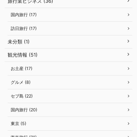
旅行業ビジネス (36)
国内旅行 (17)
訪日旅行 (17)
未分類 (1)
観光情報 (51)
お土産 (17)
グルメ (8)
セブ島 (22)
国内旅行 (20)
東京 (5)