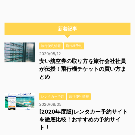
新着記事
旅行便利情報
飛行機予約
2020/08/12
安い航空券の取り方を旅行会社社員
が伝授！飛行機チケットの買い方ま
とめ
レンタカー予約
旅行便利情報
2020/08/05
[2020年度版]レンタカー予約サイト
を徹底比較！おすすめの予約サイ
ト！