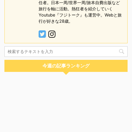
任者。日本一周/世界一周/旅本自費出版など
旅行を軸に活動。熱狂者を紹介していく
Youtube『フジトーク』も運営中。Webと旅
行が好きな28歳。
今週の記事ランキング