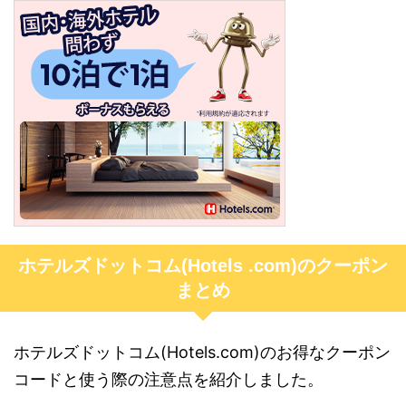
ホテルズドットコム(Hotels .com)のクーポン
まとめ
ホテルズドットコム(Hotels.com)のお得なクーポン
コードと使う際の注意点を紹介しました。