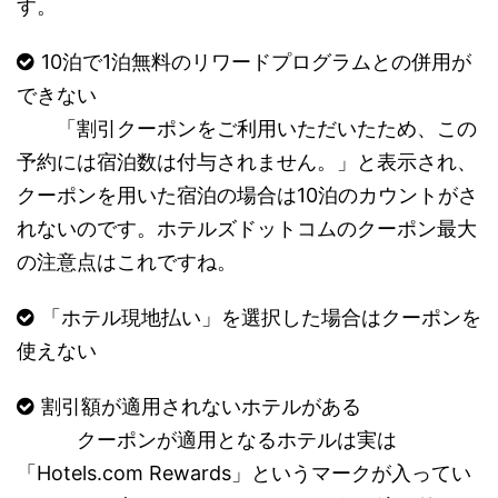
す。
10泊で1泊無料のリワードプログラムとの併用が
できない
「割引クーポンをご利用いただいたため、この
予約には宿泊数は付与されません。」と表示され、
クーポンを用いた宿泊の場合は10泊のカウントがさ
れないのです。ホテルズドットコムのクーポン最大
の注意点はこれですね。
「ホテル現地払い」を選択した場合はクーポンを
使えない
割引額が適用されないホテルがある
クーポンが適用となるホテルは実は
「Hotels.com Rewards」というマークが入ってい