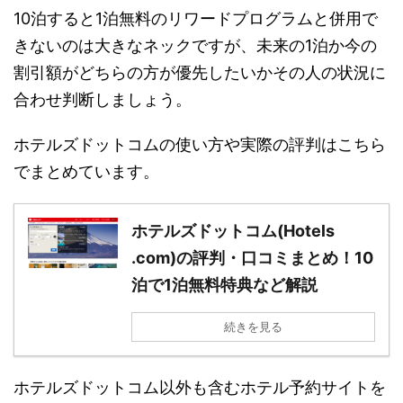
10泊すると1泊無料のリワードプログラムと併用で
きないのは大きなネックですが、未来の1泊か今の
割引額がどちらの方が優先したいかその人の状況に
合わせ判断しましょう。
ホテルズドットコムの使い方や実際の評判はこちら
でまとめています。
ホテルズドットコム(Hotels
.com)の評判・口コミまとめ！10
泊で1泊無料特典など解説
続きを見る
ホテルズドットコム以外も含むホテル予約サイトを