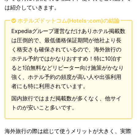
は紹介していきます。
ホテルズドットコム(Hotels .com)の結論
Expediaグループ運営なだけありホテル掲載数
は圧倒的で、最低価格保証期間が他社より長
く格安さも確保されているので、海外旅行の
ホテル予約ではかなりおすすめ！特に10泊す
ると1泊無料などリピーター向け施策がかなり
強く、ホテル予約の頻度が高い人や出張利用
者にも特に利用されています。
国内旅行ではまだ掲載数が多くなく、他サイ
トのが安いこと多いです。
海外旅行の際は総じて使うメリットが大きく、実際