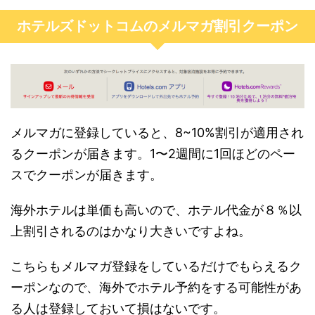
ホテルズドットコムのメルマガ割引クーポン
メルマガに登録していると、8~10%割引が適用され
るクーポンが届きます。1〜2週間に1回ほどのペー
スでクーポンが届きます。
海外ホテルは単価も高いので、ホテル代金が８％以
上割引されるのはかなり大きいですよね。
こちらもメルマガ登録をしているだけでもらえるク
ーポンなので、海外でホテル予約をする可能性があ
る人は登録しておいて損はないです。