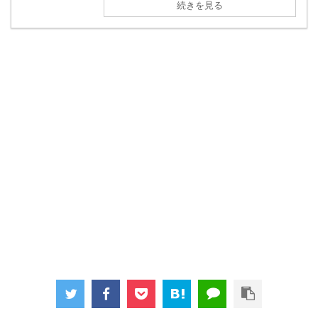
続きを見る