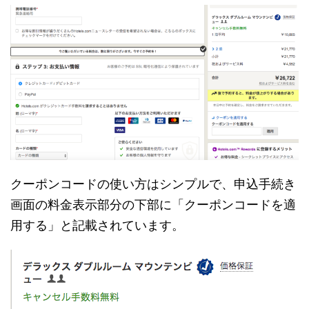
クーポンコードの使い方はシンプルで、申込手続き
画面の料金表示部分の下部に「クーポンコードを適
用する」と記載されています。