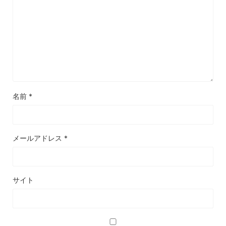
名前
*
メールアドレス
*
サイト