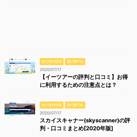
旅行便利情報
飛行機予約
2020/07/17
【イーツアーの評判と口コミ】お得
に利用するための注意点とは？
旅行便利情報
飛行機予約
2020/07/17
スカイスキャナー(skyscanner)の評
判・口コミまとめ[2020年版]