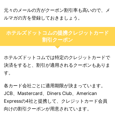
元々のメールの方がクーポン割引率も高いので、メ
ルマガの方を登録しておきましょう。
ホテルズドットコムの提携クレジットカード
割引クーポン
ホテルズドットコムでは特定のクレジットカードで
決済をすると、割引が適用されるクーポンもありま
す。
各カード会社ごとに適用期限が決まっています。
JCB、Mastercard、Diners Club、American
Expressの4社と提携して、クレジットカード会員
向けの割引クーポンが用意されています。