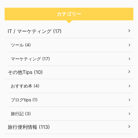
カテゴリー
IT / マーケティング (17)
ツール (4)
マーケティング (17)
その他Tips (10)
おすすめ本 (4)
ブログtips (1)
旅行記 (3)
旅行便利情報 (113)