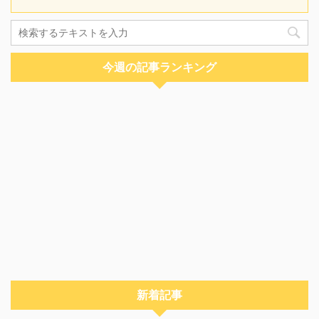
今週の記事ランキング
新着記事