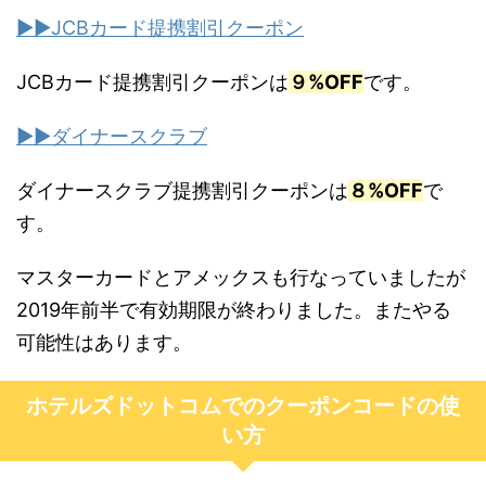
▶︎▶︎JCBカード提携割引クーポン
JCBカード提携割引クーポンは
９%OFF
です。
▶︎▶︎ダイナースクラブ
ダイナースクラブ提携割引クーポンは
８%OFF
で
す。
マスターカードとアメックスも行なっていましたが
2019年前半で有効期限が終わりました。またやる
可能性はあります。
ホテルズドットコムでのクーポンコードの使
い方