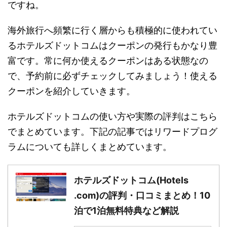
ですね。
海外旅行へ頻繁に行く層からも積極的に使われてい
るホテルズドットコムはクーポンの発行もかなり豊
富です。常に何か使えるクーポンはある状態なの
で、予約前に必ずチェックしてみましょう！使える
クーポンを紹介していきます。
ホテルズドットコムの使い方や実際の評判はこちら
でまとめています。下記の記事ではリワードプログ
ラムについても詳しくまとめています。
ホテルズドットコム(Hotels
.com)の評判・口コミまとめ！10
泊で1泊無料特典など解説