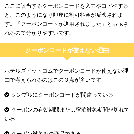
ここに該当するクーポンコードを入力やコピペする
と、このようになり即座に割引料金が反映されま
す。「クーポンコードが適用されました」と表示さ
れるので分かりやすいです。
クーポンコードが使えない理由
ホテルズドットコムでクーポンコードが使えない理
由で考えられるのはこの３点が多いです。
シンプルにクーポンコードが間違っている
クーポンの有効期限または宿泊対象期間が切れて
いる
クーポン対象外の商品である