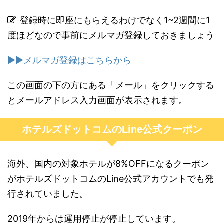
登録時に即座にもらえるわけでなく1~2週間に1
度ほどなので事前にメルマガ登録しておきましょう
▶︎▶︎メルマガ登録はこちらから
この画面の下の方にある「メール」をクリックする
とメールアドレス入力画面が表示されます。
ホテルズドットコムのLine公式クーポン
海外、国内の対象ホテルが8%OFFになるクーポン
がホテルズドットコムのLine公式アカウントでも発
行されていました。
2019年からは運用停止が停止しています。