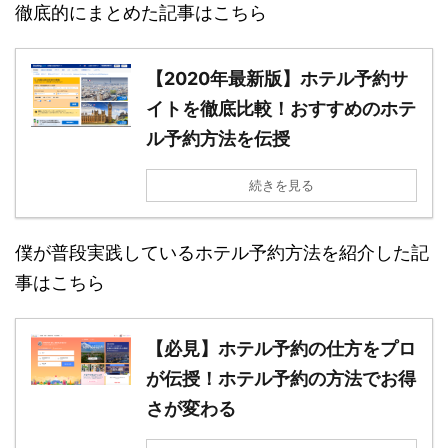
徹底的にまとめた記事はこちら
【2020年最新版】ホテル予約サ
イトを徹底比較！おすすめのホテ
ル予約方法を伝授
続きを見る
僕が普段実践しているホテル予約方法を紹介した記
事はこちら
【必見】ホテル予約の仕方をプロ
が伝授！ホテル予約の方法でお得
さが変わる