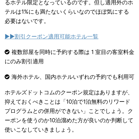
るホテル限定となっているのです。但し適用外のホ
テルは1%にも満たないくらいなのでほぼ気にする
必要はないです。
▶︎▶︎割引クーポン適用可能ホテル一覧
複数部屋を同時に予約する際は 1 室目の客室料金
にのみ割引適用
海外ホテル、国内ホテルいずれの予約でも利用可
ホテルズドットコムのクーポン規定はありますが、
抑えておくべきことは「10泊で1泊無料のリワード
プログラムとの併用ができない」ことでしょう。ク
ーポンを使うのか10泊溜めた方が良いのか判断して
使いこなしていきましょう。