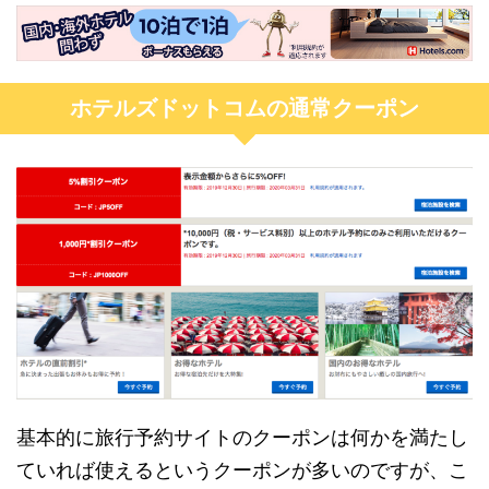
ホテルズドットコムの通常クーポン
基本的に旅行予約サイトのクーポンは何かを満たし
ていれば使えるというクーポンが多いのですが、こ