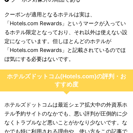
クーポンが適用となるホテルは実は、
「Hotels.com Rewards」というマークが入ってい
るホテル限定となっており、それ以外は使えない設
定になっています。但しほとんどのホテルが
「Hotels.com Rewards」と記載されているのでほ
ぼ気にする必要はないです。
ホテルズドットコム(Hotels.com)の評判・お
すすめ度
ホテルズドットコムは最近シェア拡大中の外資系ホ
テル予約サイトのなかでも、悪い評判が圧倒的に少
なくトラブルなど悪いことがかなり少ないです。な
かでも特に利用される理由や、使い方をこの記事で