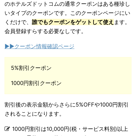
のホテルズドットコムの通常クーポンはある種珍し
いタイプのクーポンです。このクーポン
ページにい
くだけで、
誰でもクーポンをゲットして使え
ます。
会員登録すらする必要なしです。
▶︎▶︎クーポン情報確認ページ
5%割引クーポン
1000円割引クーポン
割引後の表示金額からさらに5%OFFや1000円割引
されることになります。
1000円割引は10,000円(税・サービス料別)以上