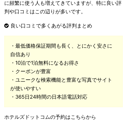
に頻繁に使う人も増えてきていますが、特に良い評
判や口コミはこの辺りが多いです。
良い口コミで多くあがる評判まとめ
・最低価格保証期間も長く、とにかく安さに
自信あり
・10泊で1泊無料になるお得さ
・クーポンが豊富
・ユニークな検索機能と豊富な写真でサイト
が使いやすい
・365日24時間の日本語電話対応
ホテルズドットコムの予約はこちらから