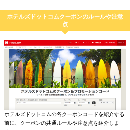
ホテルズドットコムクーポンのルールや注意
点
ホテルズドットコムの各クーポンコードを紹介する
前に、クーポンの共通ルールや注意点を紹介しま