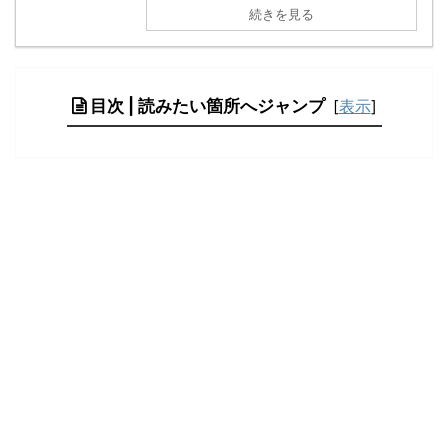
続きを見る
目次 | 読みたい箇所へジャンプ
[
表示
]