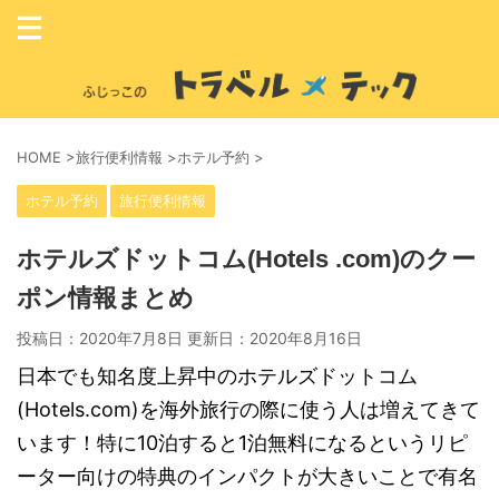
HOME
>
旅行便利情報
>
ホテル予約
>
ホテル予約
旅行便利情報
ホテルズドットコム(Hotels .com)のクー
ポン情報まとめ
投稿日：2020年7月8日 更新日：
2020年8月16日
日本でも知名度上昇中のホテルズドットコム
(Hotels.com)を海外旅行の際に使う人は増えてきて
います！特に10泊すると1泊無料になるというリピ
ーター向けの特典のインパクトが大きいことで有名